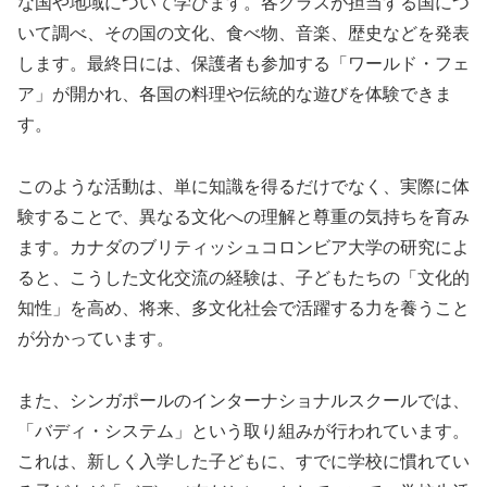
な国や地域について学びます。各クラスが担当する国につ
いて調べ、その国の文化、食べ物、音楽、歴史などを発表
します。最終日には、保護者も参加する「ワールド・フェ
ア」が開かれ、各国の料理や伝統的な遊びを体験できま
す。
このような活動は、単に知識を得るだけでなく、実際に体
験することで、異なる文化への理解と尊重の気持ちを育み
ます。カナダのブリティッシュコロンビア大学の研究によ
ると、こうした文化交流の経験は、子どもたちの「文化的
知性」を高め、将来、多文化社会で活躍する力を養うこと
が分かっています。
また、シンガポールのインターナショナルスクールでは、
「バディ・システム」という取り組みが行われています。
これは、新しく入学した子どもに、すでに学校に慣れてい