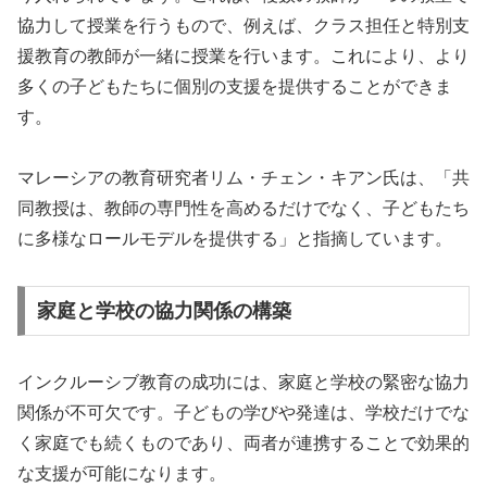
協力して授業を行うもので、例えば、クラス担任と特別支
援教育の教師が一緒に授業を行います。これにより、より
多くの子どもたちに個別の支援を提供することができま
す。
マレーシアの教育研究者リム・チェン・キアン氏は、「共
同教授は、教師の専門性を高めるだけでなく、子どもたち
に多様なロールモデルを提供する」と指摘しています。
家庭と学校の協力関係の構築
インクルーシブ教育の成功には、家庭と学校の緊密な協力
関係が不可欠です。子どもの学びや発達は、学校だけでな
く家庭でも続くものであり、両者が連携することで効果的
な支援が可能になります。