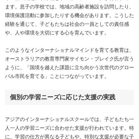
ます。息子の学校では、地域の高齢者施設を訪問したり、
環境保護活動に参加したりする機会があります。こうした
経験を通じて、子どもたちは社会の一員としての責任感
や、人や環境を大切にする心を育んでいます。
このようなインターナショナルマインドを育てる教育は、
オーストラリアの教育専門家サイモン・ブレイク氏が言う
ように、「国境を越えた課題に立ち向かう次世代のグロー
バル市民を育てる」ことにつながっています。
個別の学習ニーズに応じた支援の実践
アジアのインターナショナルスクールでは、子どもたち一
人一人の学習ニーズに合わせた支援が行われています。特
に、学習の仕方が異なる子どもや、特別な支援が必要な子