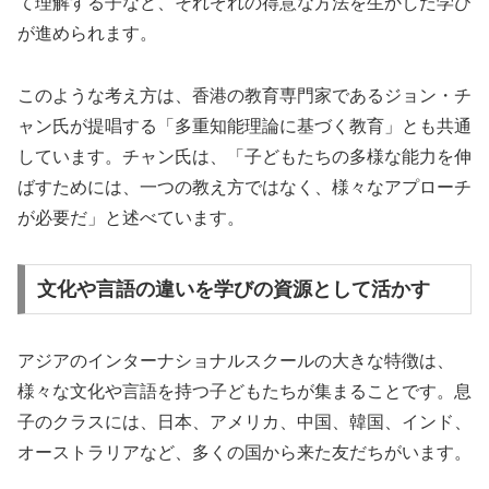
て理解する子など、それぞれの得意な方法を生かした学び
が進められます。
このような考え方は、香港の教育専門家であるジョン・チ
ャン氏が提唱する「多重知能理論に基づく教育」とも共通
しています。チャン氏は、「子どもたちの多様な能力を伸
ばすためには、一つの教え方ではなく、様々なアプローチ
が必要だ」と述べています。
文化や言語の違いを学びの資源として活かす
アジアのインターナショナルスクールの大きな特徴は、
様々な文化や言語を持つ子どもたちが集まることです。息
子のクラスには、日本、アメリカ、中国、韓国、インド、
オーストラリアなど、多くの国から来た友だちがいます。