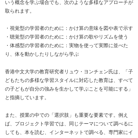
いう概念を学ぶ場合でも、次のような多様なアプローチが
取られます。
・視覚型の学習者のために：かけ算の意味を図や表で示す
・聴覚型の学習者のために：かけ算の歌やリズムを使う
・体感型の学習者のために：実物を使って実際に並べた
り、体を動かしたりしながら学ぶ
香港中文大学の教育研究者リュウ・ヨンチェン氏は、「子
どもたちの多様な学習スタイルに対応した教育は、すべて
の子どもが自分の強みを生かして学ぶことを可能にする」
と指摘しています。
また、授業の中での「選択肢」も重要な要素です。例え
ば、プロジェクト学習では、同じテーマについて調べるに
しても、本を読む、インターネットで調べる、専門家にイ