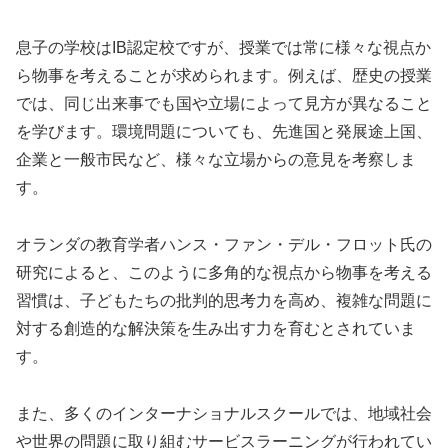
息子の学校はIB認定校ですが、授業では常に様々な視点か
ら物事を考えることが求められます。例えば、歴史の授業
では、同じ出来事でも国や立場によって見方が異なること
を学びます。環境問題についても、先進国と発展途上国、
企業と一般市民など、様々な立場からの意見を考察しま
す。
オランダの教育学者ハンス・ファン・デル・フロット氏の
研究によると、このように多角的な視点から物事を考える
習慣は、子どもたちの批判的思考力を高め、複雑な問題に
対する創造的な解決策を生み出す力を育むとされていま
す。
また、多くのインターナショナルスクールでは、地域社会
や世界の問題に取り組むサービスラーニングが行われてい