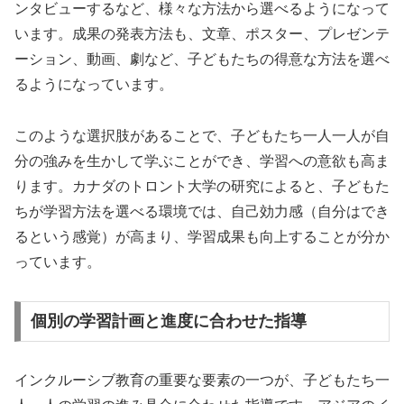
ンタビューするなど、様々な方法から選べるようになって
います。成果の発表方法も、文章、ポスター、プレゼンテ
ーション、動画、劇など、子どもたちの得意な方法を選べ
るようになっています。
このような選択肢があることで、子どもたち一人一人が自
分の強みを生かして学ぶことができ、学習への意欲も高ま
ります。カナダのトロント大学の研究によると、子どもた
ちが学習方法を選べる環境では、自己効力感（自分はでき
るという感覚）が高まり、学習成果も向上することが分か
っています。
個別の学習計画と進度に合わせた指導
インクルーシブ教育の重要な要素の一つが、子どもたち一