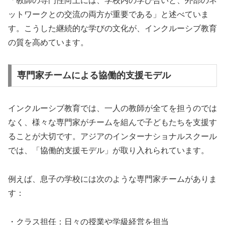
「教師の専門性向上には、学校内の学び合いと、外部のネ
ットワークとの交流の両方が重要である」と述べていま
す。こうした継続的な学びの文化が、インクルーシブ教育
の質を高めています。
専門家チームによる協働的支援モデル
インクルーシブ教育では、一人の教師が全てを担うのでは
なく、様々な専門家がチームを組んで子どもたちを支援す
ることが大切です。アジアのインターナショナルスクール
では、「協働的支援モデル」が取り入れられています。
例えば、息子の学校には次のような専門家チームがありま
す：
・クラス担任：日々の授業や学級経営を担当