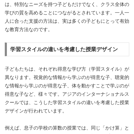
は、特別なニーズを持つ子どもだけでなく、クラス全体の
学びの質を高めることにつながるとされています。一人一
人に合った支援の方法は、実は多くの子どもにとって有効
な教育方法なのです。
学習スタイルの違いを考慮した授業デザイン
子どもたちは、それぞれ得意な学び方（学習スタイル）が
異なります。視覚的な情報から学ぶのが得意な子、聴覚的
な情報から学ぶのが得意な子、体を動かすことで学ぶのが
得意な子など、様々です。アジアのインターナショナルス
クールでは、こうした学習スタイルの違いを考慮した授業
デザインが行われています。
例えば、息子の学校の算数の授業では、同じ「かけ算」と