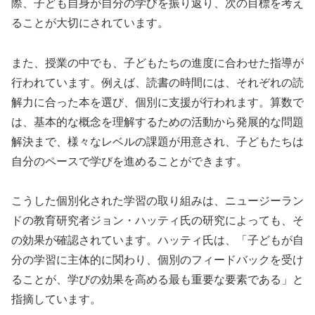
際、子ども自身が自分の学びを振り返り、次の目標を考え
ることが大切にされています。
また、授業の中でも、子どもたちの進度に合わせた指導が
行われています。例えば、読書の時間には、それぞれの読
解力に合った本を選び、個別に支援が行われます。算数で
は、基本的な概念を理解するための活動から発展的な問題
解決まで、様々なレベルの課題が用意され、子どもたちは
自分のペースで学びを進めることができます。
こうした個別化された学習の取り組みは、ニュージーラン
ドの教育研究者ジョン・ハッティ氏の研究によっても、そ
の効果が確認されています。ハッティ氏は、「子どもが自
分の学習に主体的に関わり、個別のフィードバックを受け
ることが、学びの効果を高める最も重要な要素である」と
指摘しています。