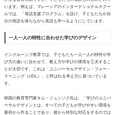
います。例えば、マレーシアのインターナショナルスクー
ルでは、「母語支援プログラム」を設け、子どもたちが自
分の母語を保ちながら英語も学べるようにしています。
一人一人の特性に合わせた学びのデザイン
インクルーシブ教育では、子どもたち一人一人の特性や学
び方の違いに合わせて、教え方や学びの環境を工夫するこ
とが大切です。これは「ユニバーサルデザイン・フォー・
ラーニング（UDL）」と呼ばれる考え方に基づいていま
す。
韓国の教育専門家キム・ジュンソク氏は、「学びのユニバ
ーサルデザインとは、すべての子どもが学びやすい環境を
最初から作ることであり、後から特別な対応をするのでは