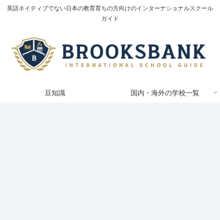
英語ネイティブでない日本の教育育ちの方向けのインターナショナルスクール
ガイド
豆知識
国内・海外の学校一覧