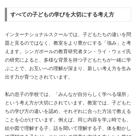
すべての子どもの学びを大切にする考え方
インターナショナルスクールでは、子どもたちの違いを問
題と見るのではなく、教室をより豊かにする「強み」と考
えます。シンガポールの教育研究者タン・ライ・ウェイ氏
の研究によると、多様な背景を持つ子どもたちが一緒に学
ぶことで、お互いへの理解が深まり、新しい考え方を生み
出す力が育つとされています。
私の息子の学校では、「みんなが自分らしく学べる場所」
という考え方が大切にされています。教室では、子どもた
ちの学び方の違いを認め、それぞれに合った方法で教える
ことを心がけています。例えば、同じ内容を学ぶ時でも、
絵や図で理解する子、話を聞いて理解する子、体を動かし