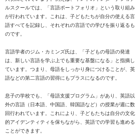
ルスクールでは、「言語ポートフォリオ」という取り組み
が行われています。これは、子どもたちが自分の使える言
語すべてを記録し、それぞれの言語での学びを振り返るも
のです。
言語学者のジム・カミンズ氏は、「子どもの母語の発達
は、新しい言語を学ぶ上でも重要な基盤になる」と指摘し
ています。つまり、母語をしっかり身につけることが、英
語などの第二言語の習得にもプラスになるのです。
息子の学校でも、「母語支援プログラム」があり、英語以
外の言語（日本語、中国語、韓国語など）の授業が週に数
回行われています。これにより、子どもたちは自分の文化
的アイデンティティを保ちながら、英語での学習も進める
ことができます。