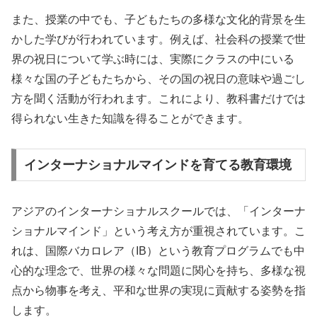
また、授業の中でも、子どもたちの多様な文化的背景を生
かした学びが行われています。例えば、社会科の授業で世
界の祝日について学ぶ時には、実際にクラスの中にいる
様々な国の子どもたちから、その国の祝日の意味や過ごし
方を聞く活動が行われます。これにより、教科書だけでは
得られない生きた知識を得ることができます。
インターナショナルマインドを育てる教育環境
アジアのインターナショナルスクールでは、「インターナ
ショナルマインド」という考え方が重視されています。こ
れは、国際バカロレア（IB）という教育プログラムでも中
心的な理念で、世界の様々な問題に関心を持ち、多様な視
点から物事を考え、平和な世界の実現に貢献する姿勢を指
します。