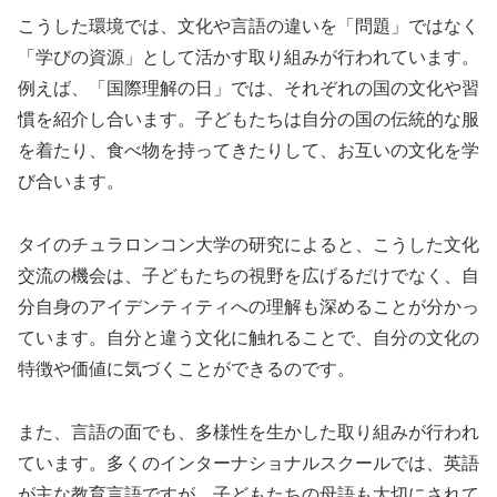
こうした環境では、文化や言語の違いを「問題」ではなく
「学びの資源」として活かす取り組みが行われています。
例えば、「国際理解の日」では、それぞれの国の文化や習
慣を紹介し合います。子どもたちは自分の国の伝統的な服
を着たり、食べ物を持ってきたりして、お互いの文化を学
び合います。
タイのチュラロンコン大学の研究によると、こうした文化
交流の機会は、子どもたちの視野を広げるだけでなく、自
分自身のアイデンティティへの理解も深めることが分かっ
ています。自分と違う文化に触れることで、自分の文化の
特徴や価値に気づくことができるのです。
また、言語の面でも、多様性を生かした取り組みが行われ
ています。多くのインターナショナルスクールでは、英語
が主な教育言語ですが、子どもたちの母語も大切にされて