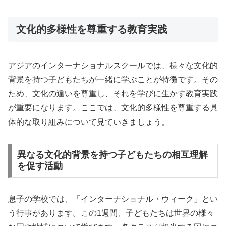
文化的多様性を尊重する教育実践
アジアのインターナショナルスクールでは、様々な文化的
背景を持つ子どもたちが一緒に学ぶことが特徴です。その
ため、文化の違いを尊重し、それを学びに生かす教育実践
が重要になります。ここでは、文化的多様性を尊重する具
体的な取り組みについて見ていきましょう。
異なる文化的背景を持つ子どもたちの相互理解
を促す活動
息子の学校では、「インターナショナル・ウィーク」とい
う行事があります。この1週間、子どもたちは世界の様々