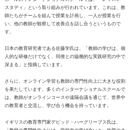
スタディ」という取り組みが行われています。これは、教
師たちがチームを組んで授業を計画し、一人が授業を行
い、他の教師が観察して改善点を話し合うというもので
す。
日本の教育研究者である佐藤学氏は、「教師の学びは、個
人的な研修だけでなく、同僚との協働的な実践研究の中で
深まる」と指摘しています。
さらに、オンライン学習も教師の専門性向上に大きな役割
を果たしています。多くのインターナショナルスクールで
は、教師がオンラインコースや遠隔会議を通じて、世界中
の教育者と交流し、学び合う機会を持っています。
イギリスの教育専門家デビッド・ハーグリーブス氏は、