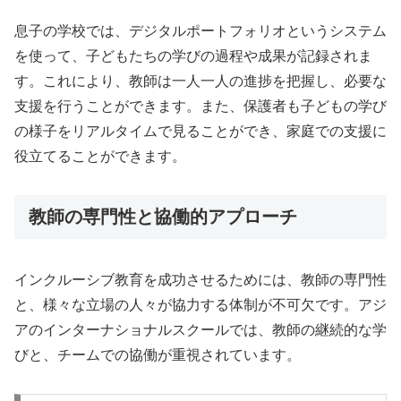
息子の学校では、デジタルポートフォリオというシステム
を使って、子どもたちの学びの過程や成果が記録されま
す。これにより、教師は一人一人の進捗を把握し、必要な
支援を行うことができます。また、保護者も子どもの学び
の様子をリアルタイムで見ることができ、家庭での支援に
役立てることができます。
教師の専門性と協働的アプローチ
インクルーシブ教育を成功させるためには、教師の専門性
と、様々な立場の人々が協力する体制が不可欠です。アジ
アのインターナショナルスクールでは、教師の継続的な学
びと、チームでの協働が重視されています。