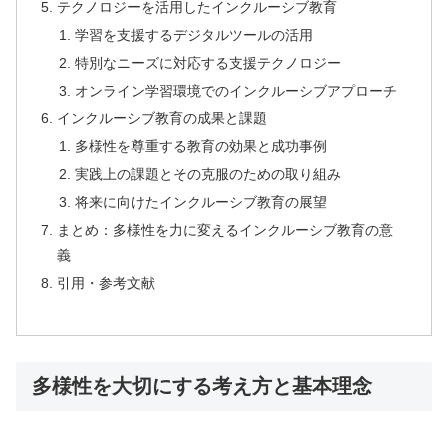
テクノロジーを活用したインクルーシブ教育
学習を支援するデジタルツールの活用
特別なニーズに対応する支援テクノロジー
オンライン学習環境でのインクルーシブアプローチ
インクルーシブ教育の成果と課題
多様性を尊重する教育の効果と成功事例
実践上の課題とその克服のための取り組み
将来に向けたインクルーシブ教育の展望
まとめ：多様性を力に変えるインクルーシブ教育の意
義
引用・参考文献
多様性を大切にする考え方と基本理念