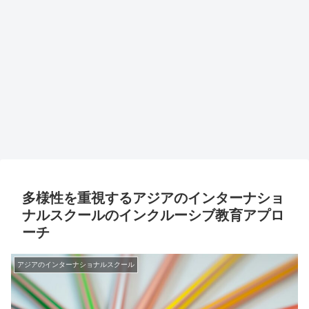
多様性を重視するアジアのインターナショ
ナルスクールのインクルーシブ教育アプロ
ーチ
アジアのインターナショナルスクール