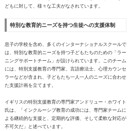
どもに対して、様々な工夫がなされています。
特別な教育的ニーズを持つ生徒への支援体制
息子の学校を含め、多くのインターナショナルスクールで
は、特別な教育的ニーズを持つ子どもたちのための「ラー
ニングサポートチーム」が設けられています。このチーム
には、特別支援教育の専門家、言語療法士、心理カウンセ
ラーなどが含まれ、子どもたち一人一人のニーズに合わせ
た支援計画を立てます。
イギリスの特別支援教育の専門家アンドリュー・ホワイト
氏は、「インクルーシブ教育の成功には、専門家チームに
よる継続的な支援と、定期的な評価、そして柔軟な対応が
不可欠だ」と述べています。