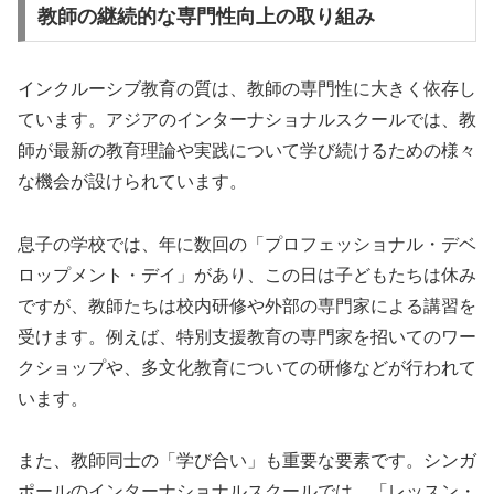
教師の継続的な専門性向上の取り組み
インクルーシブ教育の質は、教師の専門性に大きく依存し
ています。アジアのインターナショナルスクールでは、教
師が最新の教育理論や実践について学び続けるための様々
な機会が設けられています。
息子の学校では、年に数回の「プロフェッショナル・デベ
ロップメント・デイ」があり、この日は子どもたちは休み
ですが、教師たちは校内研修や外部の専門家による講習を
受けます。例えば、特別支援教育の専門家を招いてのワー
クショップや、多文化教育についての研修などが行われて
います。
また、教師同士の「学び合い」も重要な要素です。シンガ
ポールのインターナショナルスクールでは、「レッスン・