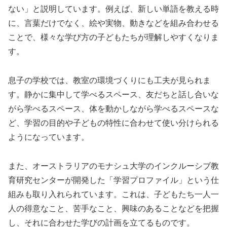
ない」と説明しています。例えば、新しい単語を教える時
に、言葉だけでなく、絵や実物、動きなどを組み合わせる
ことで、様々な学び方の子どもたちが理解しやすくなりま
す。
息子の学校では、教室の環境づくりにも工夫が見られま
す。静かに集中して学べるスペース、友だちと話し合いな
がら学べるスペース、体を動かしながら学べるスペースな
ど、学習の目的や子どもの特性に合わせて使い分けられる
ようになっています。
また、オーストラリアのモナシュ大学のインクルーシブ教
育研究センターが開発した「学習プロファイル」という仕
組みも取り入れられています。これは、子どもたち一人一
人の得意なこと、苦手なこと、興味のあることなどを把握
し、それに合わせた学びの計画を立てるものです。