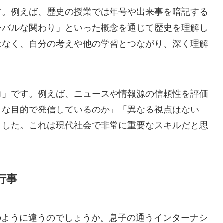
す。例えば、歴史の授業では年号や出来事を暗記する
ーバルな関わり」といった概念を通じて歴史を理解し
はなく、自分の考えや他の学習とつながり、深く理解
力」です。例えば、ニュースや情報源の信頼性を評価
うな目的で発信しているのか」「異なる視点はない
ました。これは現代社会で非常に重要なスキルだと思
行事
のように違うのでしょうか。息子の通うインターナシ