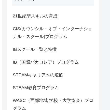
21世紀型スキルの育成
CIS(カウンシル・オブ・インターナショ
ナル・スクール)プログラム
IBスクール一覧と特徴
IB（国際バカロレア）プログラム
STEAMキャリアへの道筋
STEAM教育プログラム
WASC（西部地域 学校・大学協会）プロ
グラム