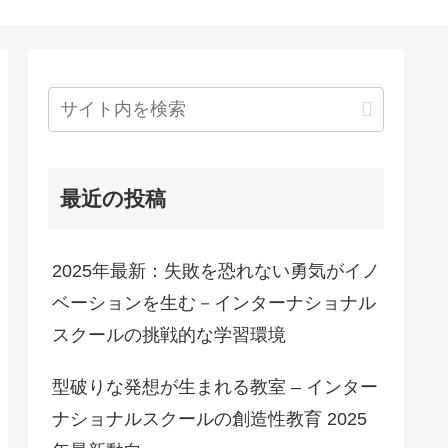
最近の投稿
2025年最新：失敗を恐れない勇気がイノ
ベーションを生む－インターナショナル
スクールの挑戦的な学習環境
型破りな発想が生まれる教室 – インター
ナショナルスクールの創造性教育 2025