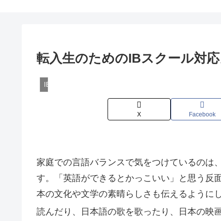
転入生のためのIBスクール対応
IBスクール一覧と特徴
X
Facebook
家庭での言語バランスで気をつけているのは
す。「英語ができるとかっこいい」と思う反
本の文化や文学の素晴らしさも伝えるように
読んだり、日本語の歌を歌ったり、日本の映