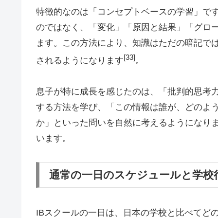
特徴的なのは「コンセプトベースの学習」で
のではなく、「変化」「原因と結果」「グロ
ます。この方法により、知識はただの暗記で
[33]
されるようになります
。
息子が特に成長を感じたのは、「批判的思考
する方法を学び、「この情報は誰が、どのよ
か」といった問いを自然に考えるようになり
います。
通常の一日のスケジュールと学校
IBスクールの一日は、日本の学校と比べてど