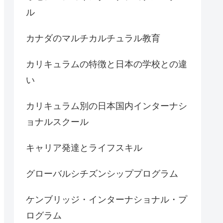
ル
カナダのマルチカルチュラル教育
カリキュラムの特徴と日本の学校との違
い
カリキュラム別の日本国内インターナシ
ョナルスクール
キャリア発達とライフスキル
グローバルシチズンシッププログラム
ケンブリッジ・インターナショナル・プ
ログラム