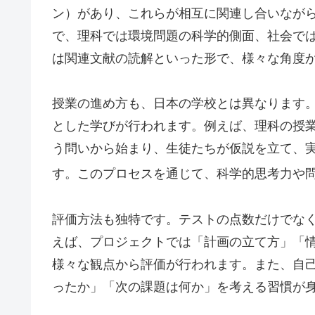
ン）があり、これらが相互に関連し合いなが
で、理科では環境問題の科学的側面、社会で
は関連文献の読解といった形で、様々な角度
授業の進め方も、日本の学校とは異なります
とした学びが行われます。例えば、理科の授
う問いから始まり、生徒たちが仮説を立て、
す。このプロセスを通じて、科学的思考力や
評価方法も独特です。テストの点数だけでな
えば、プロジェクトでは「計画の立て方」「
様々な観点から評価が行われます。また、自
ったか」「次の課題は何か」を考える習慣が