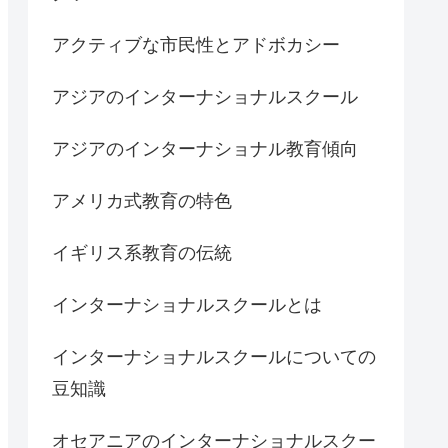
アクティブな市民性とアドボカシー
アジアのインターナショナルスクール
アジアのインターナショナル教育傾向
アメリカ式教育の特色
イギリス系教育の伝統
インターナショナルスクールとは
インターナショナルスクールについての
豆知識
オセアニアのインターナショナルスクー