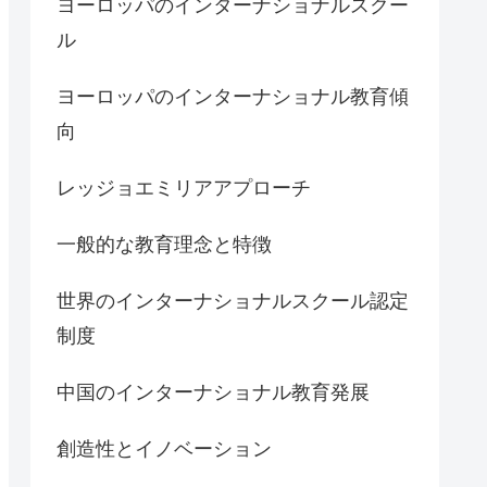
ヨーロッパのインターナショナルスクー
ル
ヨーロッパのインターナショナル教育傾
向
レッジョエミリアアプローチ
一般的な教育理念と特徴
世界のインターナショナルスクール認定
制度
中国のインターナショナル教育発展
創造性とイノベーション