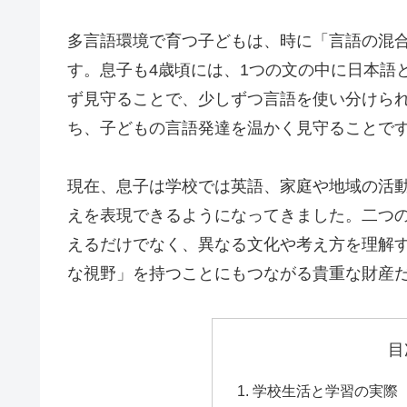
多言語環境で育つ子どもは、時に「言語の混
す。息子も4歳頃には、1つの文の中に日本語
ず見守ることで、少しずつ言語を使い分けら
ち、子どもの言語発達を温かく見守ることで
現在、息子は学校では英語、家庭や地域の活
えを表現できるようになってきました。二つ
えるだけでなく、異なる文化や考え方を理解す
な視野」を持つことにもつながる貴重な財産
目
学校生活と学習の実際