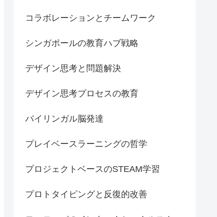
コラボレーションとチームワーク
シンガポールの教育ハブ戦略
デザイン思考と問題解決
デザイン思考プロセスの教育
バイリンガル脳発達
プレイベースラーニングの哲学
プロジェクトベースのSTEAM学習
プロトタイピングと反復的改善