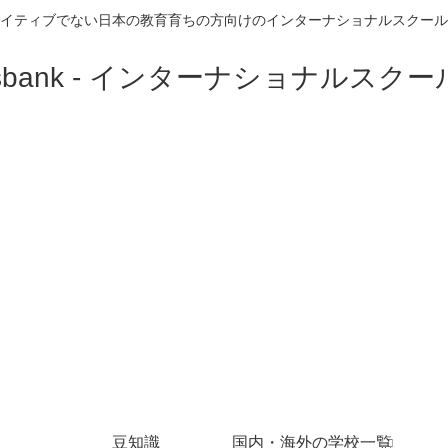
イティブでない日本の教育育ちの方向けのインターナショナルスクール
豆知識
国内・海外の学校一覧