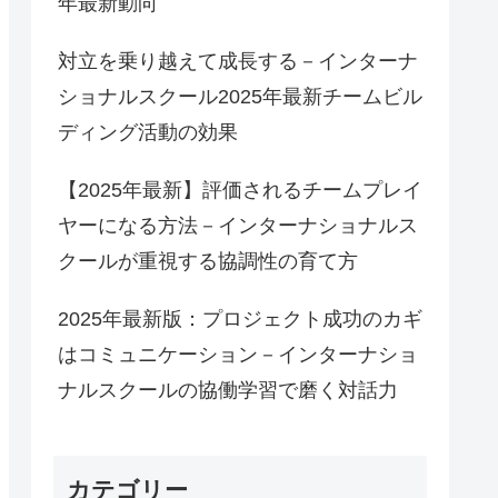
年最新動向
対立を乗り越えて成長する－インターナ
ショナルスクール2025年最新チームビル
ディング活動の効果
【2025年最新】評価されるチームプレイ
ヤーになる方法－インターナショナルス
クールが重視する協調性の育て方
2025年最新版：プロジェクト成功のカギ
はコミュニケーション－インターナショ
ナルスクールの協働学習で磨く対話力
カテゴリー