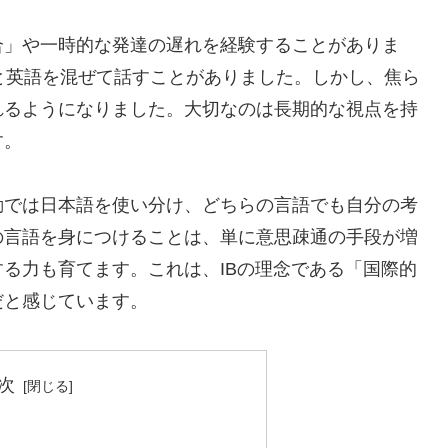
合」や一時的な発達の遅れを経験することがありま
と英語を混ぜて話すことがありました。しかし、焦ら
れるようになりました。大切なのは長期的な視点を持
す。
動では日本語を使い分け、どちらの言語でも自分の考
の言語を身につけることは、単に意思疎通の手段が増
る力も育てます。これは、IBの理念である「国際的
だと感じています。
次