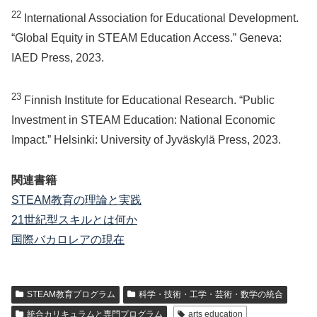
22
International Association for Educational Development.
“Global Equity in STEAM Education Access.” Geneva:
IAED Press, 2023.
23
Finnish Institute for Educational Research. “Public
Investment in STEAM Education: National Economic
Impact.” Helsinki: University of Jyväskylä Press, 2023.
関連書籍
STEAM教育の理論と実践
21世紀型スキルとは何か
国際バカロレアの現在
STEAM教育プログラム
科学・技術・工学・芸術・数学の統合
統合カリキュラムと専門プログラム
arts education