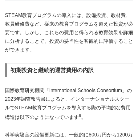
STEAM教育プログラムの導入には、設備投資、教材費、
教員研修費など、従来の教育プログラムを超えた投資が必
要です。しかし、これらの費用と得られる教育効果を詳細
に分析することで、投資の妥当性を客観的に評価すること
ができます。
初期投資と継続的運営費用の内訳
国際教育研究機関「International Schools Consortium」の
2023年調査報告書によると、インターナショナルスクー
ルでSTEAM教育プログラムを導入する際の平均的な費用
6
構造は以下のようになっています
。
科学実験室の設備更新には、一般的に800万円から1200万