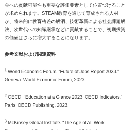
会への貢献可能性も重要な評価要素として位置づけること
が求められます。STEAM教育を通じて育成される人材
が、将来的に教育格差の解消、技術革新による社会課題解
決、次世代への知識継承などに貢献することで、初期投資
の価値はさらに増大することになります。
参考文献および関連資料
1
World Economic Forum. “Future of Jobs Report 2023.”
Geneva: World Economic Forum, 2023.
2
OECD. “Education at a Glance 2023: OECD Indicators.”
Paris: OECD Publishing, 2023.
3
McKinsey Global Institute. “The Age of AI: Work,