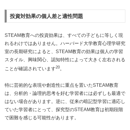
投資対効果の個人差と適性問題
STEAM教育への投資効果は、すべての子どもに等しく現
れるわけではありません。ハーバード大学教育心理学研究
室の長期研究によると、STEAM教育の効果は個人の学習
スタイル、興味関心、認知特性によって大きく左右される
20
ことが確認されています
。
特に芸術的な表現や創造性に重点を置いたSTEAM教育
は、分析的・論理的思考を好む学習者には必ずしも最適で
はない場合があります。逆に、従来の暗記型学習に適応し
ていた学習者にとって、探究型のSTEAM教育は初期段階
で困難を感じる可能性があります。