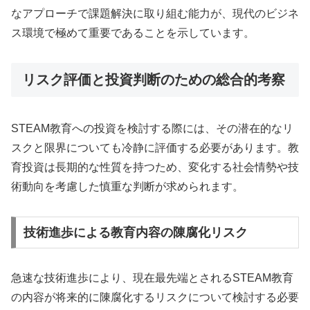
なアプローチで課題解決に取り組む能力が、現代のビジネ
ス環境で極めて重要であることを示しています。
リスク評価と投資判断のための総合的考察
STEAM教育への投資を検討する際には、その潜在的なリ
スクと限界についても冷静に評価する必要があります。教
育投資は長期的な性質を持つため、変化する社会情勢や技
術動向を考慮した慎重な判断が求められます。
技術進歩による教育内容の陳腐化リスク
急速な技術進歩により、現在最先端とされるSTEAM教育
の内容が将来的に陳腐化するリスクについて検討する必要