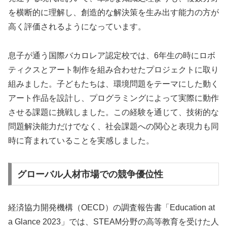
を横断的に理解し、創造的な解決策を生み出す能力の方が
高く評価されるようになっています。
息子が通う国際バカロレア認定校では、6年生の時にロボ
ティクスとアート制作を組み合わせたプロジェクトに取り
組みました。子どもたちは、環境問題をテーマにした動く
アート作品を設計し、プログラミングによって実際に動作
させる課題に挑戦しました。この経験を通じて、技術的な
問題解決能力だけでなく、社会課題への関心と表現力も同
時に育まれていることを実感しました。
グローバル人材市場での競争優位性
経済協力開発機構（OECD）の調査報告書「Education at
a Glance 2023」では、STEAM分野の高等教育を受けた人