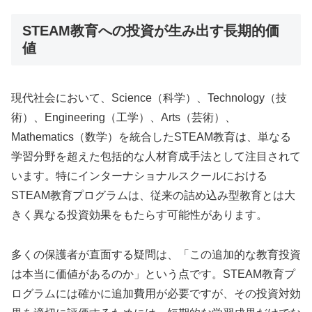
STEAM教育への投資が生み出す長期的価
値
現代社会において、Science（科学）、Technology（技
術）、Engineering（工学）、Arts（芸術）、
Mathematics（数学）を統合したSTEAM教育は、単なる
学習分野を超えた包括的な人材育成手法として注目されて
います。特にインターナショナルスクールにおける
STEAM教育プログラムは、従来の詰め込み型教育とは大
きく異なる投資効果をもたらす可能性があります。
多くの保護者が直面する疑問は、「この追加的な教育投資
は本当に価値があるのか」という点です。STEAM教育プ
ログラムには確かに追加費用が必要ですが、その投資対効