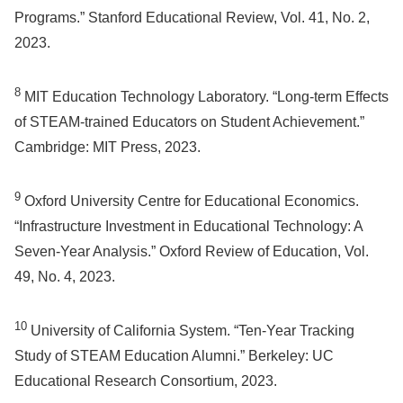
Programs.” Stanford Educational Review, Vol. 41, No. 2,
2023.
8
MIT Education Technology Laboratory. “Long-term Effects
of STEAM-trained Educators on Student Achievement.”
Cambridge: MIT Press, 2023.
9
Oxford University Centre for Educational Economics.
“Infrastructure Investment in Educational Technology: A
Seven-Year Analysis.” Oxford Review of Education, Vol.
49, No. 4, 2023.
10
University of California System. “Ten-Year Tracking
Study of STEAM Education Alumni.” Berkeley: UC
Educational Research Consortium, 2023.