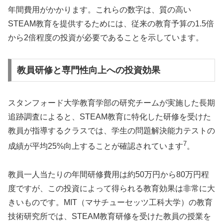
年間費用がかかります。これらの数字は、質の高い
STEAM教育を提供するためには、従来の教育予算の1.5倍
から2倍程度の投資が必要であることを示しています。
教員研修と専門性向上への投資効果
スタンフォード大学教育学部の研究チームが実施した長期
追跡調査によると、STEAM教育に特化した研修を受けた
教員が指導するクラスでは、学生の問題解決能力テストの
7
成績が平均25%向上することが確認されています
。
教員一人当たりの年間研修費用は約50万円から80万円程
度ですが、この投資によって得られる教育効果は非常に大
きいものです。MIT（マサチューセッツ工科大学）の教育
技術研究所では、STEAM教育研修を受けた教員の授業を