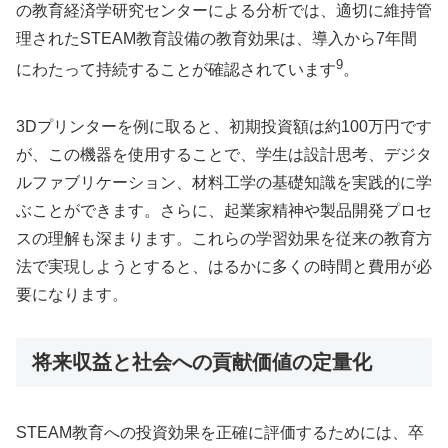
の教育経済学研究センターによる分析では、適切に維持管
理されたSTEAM教育設備の教育効果は、導入から7年間
9
にわたって持続することが確認されています
。
3Dプリンターを例に取ると、初期投資額は約100万円です
が、この機器を使用することで、学生は設計思考、デジタ
ルファブリケーション、材料工学の基礎知識を実践的に学
ぶことができます。さらに、起業家精神や製品開発プロセ
スの理解も深まります。これらの学習効果を従来の教育方
法で実現しようとすると、はるかに多くの時間と費用が必
要になります。
将来収益と社会への貢献価値の定量化
STEAM教育への投資効果を正確に評価するためには、卒