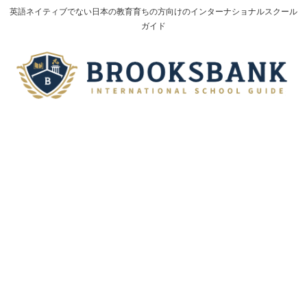
英語ネイティブでない日本の教育育ちの方向けのインターナショナルスクール
ガイド