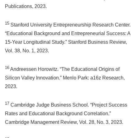
Publications, 2023.
15
Stanford University Entrepreneurship Research Center.
“Educational Background and Entrepreneurial Success: A
15-Year Longitudinal Study.” Stanford Business Review,
Vol. 38, No. 1, 2023.
16
Andreessen Horowitz. “The Educational Origins of
Silicon Valley Innovation.” Menlo Park: a16z Research,
2023.
17
Cambridge Judge Business School. “Project Success
Rates and Educational Background Correlation.”
Cambridge Management Review, Vol. 28, No. 3, 2023.