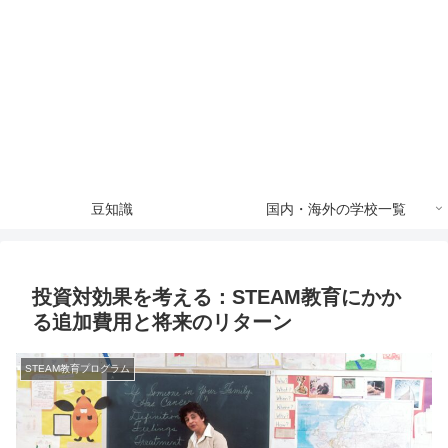
豆知識
国内・海外の学校一覧
投資対効果を考える：STEAM教育にかか
る追加費用と将来のリターン
STEAM教育プログラム