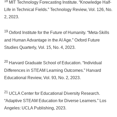
18
MIT Technology Forecasting Institute. “Knowledge Half-
Life in Technical Fields.” Technology Review, Vol. 126, No.
2, 2023.
19
Oxford Institute for the Future of Humanity. “Meta-Skills
and Human Advantage in the AI Age.” Oxford Future
Studies Quarterly, Vol. 15, No. 4, 2023.
20
Harvard Graduate School of Education. “Individual
Differences in STEAM Learning Outcomes.” Harvard
Educational Review, Vol. 93, No. 2, 2023.
21
UCLA Center for Educational Diversity Research.
“Adaptive STEAM Education for Diverse Learners.” Los
Angeles: UCLA Publishing, 2023.