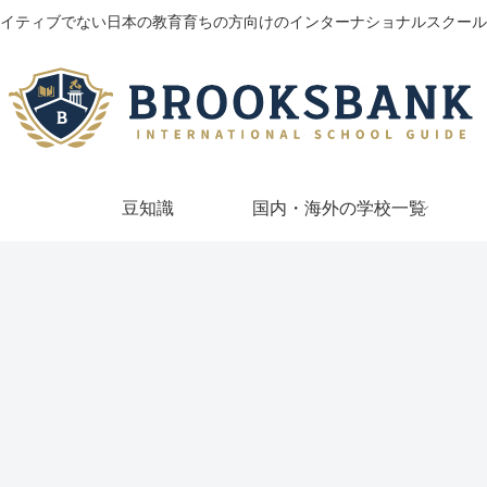
イティブでない日本の教育育ちの方向けのインターナショナルスクール
豆知識
国内・海外の学校一覧