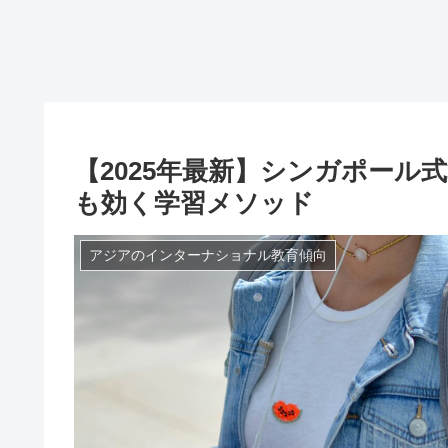
【2025年最新】シンガポール
も効く学習メソッド
アジアのインターナショナル教育傾向