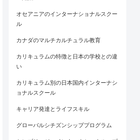
オセアニアのインターナショナルスクー
ル
カナダのマルチカルチュラル教育
カリキュラムの特徴と日本の学校との違
い
カリキュラム別の日本国内インターナシ
ョナルスクール
キャリア発達とライフスキル
グローバルシチズンシッププログラム