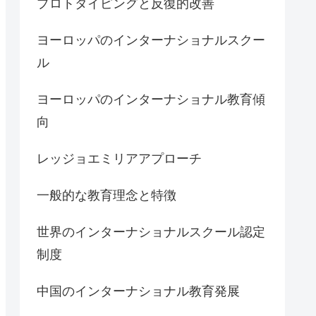
プロトタイピングと反復的改善
ヨーロッパのインターナショナルスクー
ル
ヨーロッパのインターナショナル教育傾
向
レッジョエミリアアプローチ
一般的な教育理念と特徴
世界のインターナショナルスクール認定
制度
中国のインターナショナル教育発展