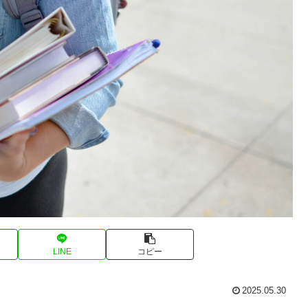
LINE
コピー
2025.05.30