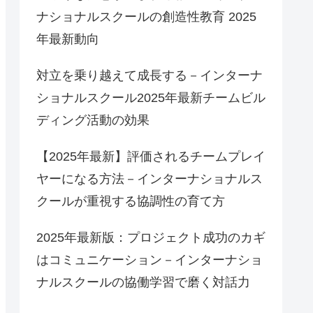
ナショナルスクールの創造性教育 2025
年最新動向
対立を乗り越えて成長する－インターナ
ショナルスクール2025年最新チームビル
ディング活動の効果
【2025年最新】評価されるチームプレイ
ヤーになる方法－インターナショナルス
クールが重視する協調性の育て方
2025年最新版：プロジェクト成功のカギ
はコミュニケーション－インターナショ
ナルスクールの協働学習で磨く対話力