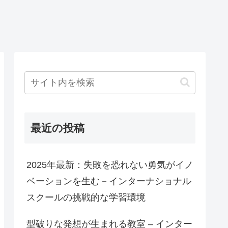
最近の投稿
2025年最新：失敗を恐れない勇気がイノ
ベーションを生む－インターナショナル
スクールの挑戦的な学習環境
型破りな発想が生まれる教室 – インター