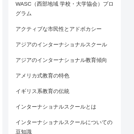
WASC（西部地域 学校・大学協会）プロ
グラム
アクティブな市民性とアドボカシー
アジアのインターナショナルスクール
アジアのインターナショナル教育傾向
アメリカ式教育の特色
イギリス系教育の伝統
インターナショナルスクールとは
インターナショナルスクールについての
豆知識