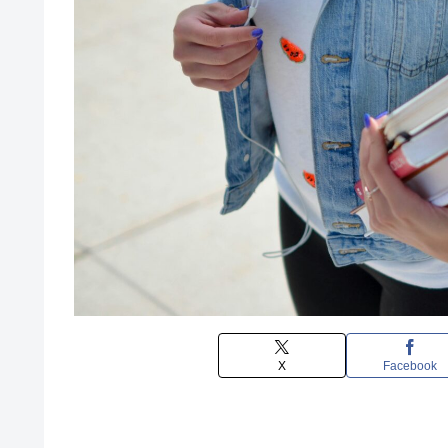
X
Facebook