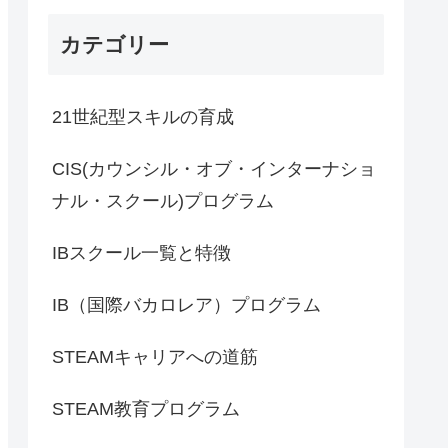
カテゴリー
21世紀型スキルの育成
CIS(カウンシル・オブ・インターナショ
ナル・スクール)プログラム
IBスクール一覧と特徴
IB（国際バカロレア）プログラム
STEAMキャリアへの道筋
STEAM教育プログラム