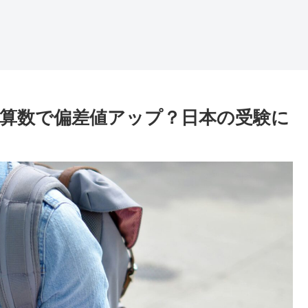
式算数で偏差値アップ？日本の受験に