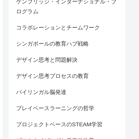
ケンブリッジ・インターナショナル・プ
ログラム
コラボレーションとチームワーク
シンガポールの教育ハブ戦略
デザイン思考と問題解決
デザイン思考プロセスの教育
バイリンガル脳発達
プレイベースラーニングの哲学
プロジェクトベースのSTEAM学習