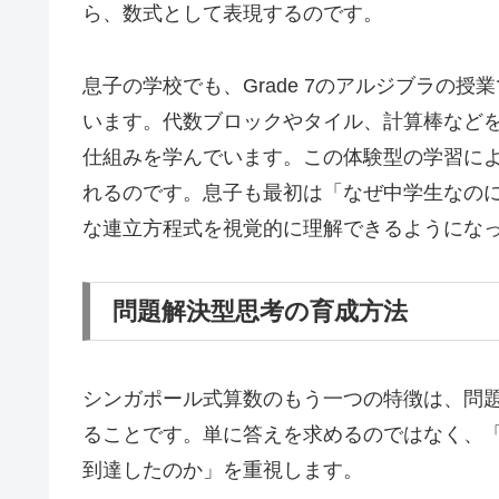
ら、数式として表現するのです。
息子の学校でも、Grade 7のアルジブラの
います。代数ブロックやタイル、計算棒など
仕組みを学んでいます。この体験型の学習に
れるのです。息子も最初は「なぜ中学生なの
な連立方程式を視覚的に理解できるようにな
問題解決型思考の育成方法
シンガポール式算数のもう一つの特徴は、問題解決型思考
ることです。単に答えを求めるのではなく、
到達したのか」を重視します。