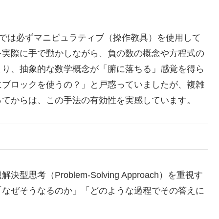
授業では必ずマニピュラティブ（操作教具）を使用して
を実際に手で動かしながら、負の数の概念や方程式の
より、抽象的な数学概念が「腑に落ちる」感覚を得ら
にブロックを使うの？」と戸惑っていましたが、複雑
ってからは、この手法の有効性を実感しています。
（Problem-Solving Approach）を重視す
「なぜそうなるのか」「どのような過程でその答えに