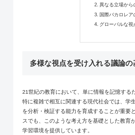
異なる立場から
国際バカロレア
グローバルな視
多様な視点を受け入れる議論の
21世紀の教育において、単に情報を記憶する
特に複雑で相互に関連する現代社会では、学
を分析・検証する能力を育成することが重要とさ
スでも、このような考え方を基礎とした教育
学習環境を提供しています。