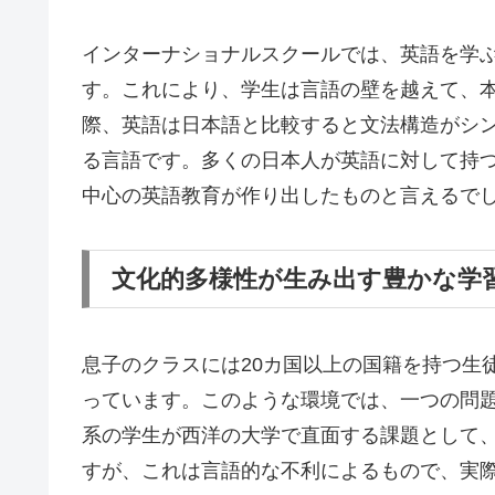
インターナショナルスクールでは、英語を学
す。これにより、学生は言語の壁を越えて、
際、英語は日本語と比較すると文法構造がシ
る言語です。多くの日本人が英語に対して持
中心の英語教育が作り出したものと言えるで
文化的多様性が生み出す豊かな学
息子のクラスには20カ国以上の国籍を持つ生
っています。このような環境では、一つの問
系の学生が西洋の大学で直面する課題として
すが、これは言語的な不利によるもので、実