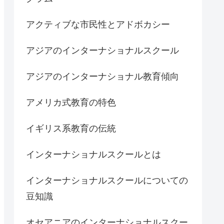
アクティブな市民性とアドボカシー
アジアのインターナショナルスクール
アジアのインターナショナル教育傾向
アメリカ式教育の特色
イギリス系教育の伝統
インターナショナルスクールとは
インターナショナルスクールについての
豆知識
オセアニアのインターナショナルスクー