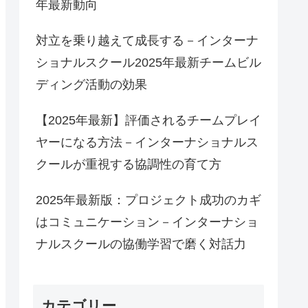
年最新動向
対立を乗り越えて成長する－インターナ
ショナルスクール2025年最新チームビル
ディング活動の効果
【2025年最新】評価されるチームプレイ
ヤーになる方法－インターナショナルス
クールが重視する協調性の育て方
2025年最新版：プロジェクト成功のカギ
はコミュニケーション－インターナショ
ナルスクールの協働学習で磨く対話力
カテゴリー