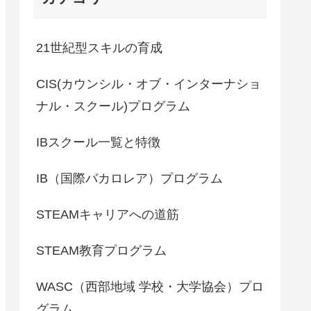
21世紀型スキルの育成
CIS(カウンシル・オブ・インターナショ
ナル・スクール)プログラム
IBスクール一覧と特徴
IB（国際バカロレア）プログラム
STEAMキャリアへの道筋
STEAM教育プログラム
WASC（西部地域 学校・大学協会）プロ
グラム