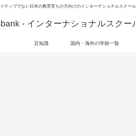
イティブでない日本の教育育ちの方向けのインターナショナルスクール
豆知識
国内・海外の学校一覧