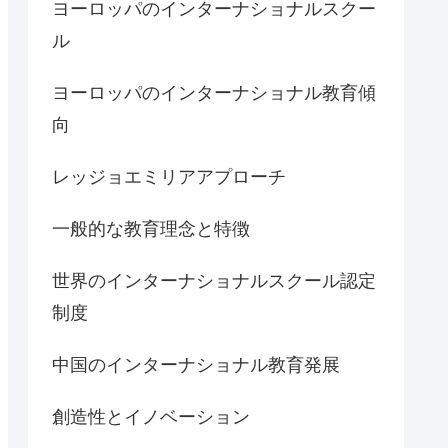
ヨーロッパのインターナショナルスクー
ル
ヨーロッパのインターナショナル教育傾
向
レッジョエミリアアプローチ
一般的な教育理念と特徴
世界のインターナショナルスクール認定
制度
中国のインターナショナル教育発展
創造性とイノベーション