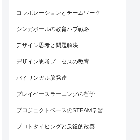
コラボレーションとチームワーク
シンガポールの教育ハブ戦略
デザイン思考と問題解決
デザイン思考プロセスの教育
バイリンガル脳発達
プレイベースラーニングの哲学
プロジェクトベースのSTEAM学習
プロトタイピングと反復的改善