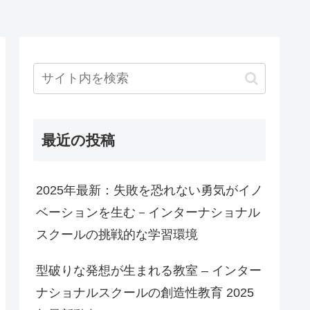
最近の投稿
2025年最新：失敗を恐れない勇気がイノ
ベーションを生む－インターナショナル
スクールの挑戦的な学習環境
型破りな発想が生まれる教室 – インター
ナショナルスクールの創造性教育 2025