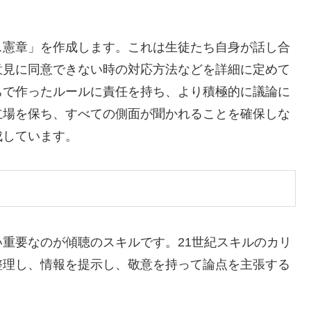
ス憲章」を作成します。これは生徒たち自身が話し合
意見に同意できない時の対応方法などを詳細に定めて
ちで作ったルールに責任を持ち、より積極的に議論に
立場を保ち、すべての側面が聞かれることを確保しな
成しています。
重要なのが傾聴のスキルです。21世紀スキルのカリ
整理し、情報を提示し、敬意を持って論点を主張する