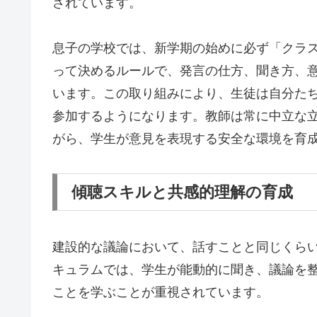
されています。
息子の学校では、新学期の始めに必ず「クラ
って決めるルールで、発言の仕方、聞き方、
います。この取り組みにより、生徒は自分た
参加するようになります。教師は常に中立な
がら、学生が意見を表現する安全な環境を育
傾聴スキルと共感的理解の育成
建設的な議論において、話すことと同じくらい
キュラムでは、学生が能動的に聞き、議論を
ことを学ぶことが重視されています。