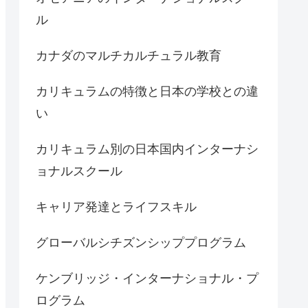
ル
カナダのマルチカルチュラル教育
カリキュラムの特徴と日本の学校との違
い
カリキュラム別の日本国内インターナシ
ョナルスクール
キャリア発達とライフスキル
グローバルシチズンシッププログラム
ケンブリッジ・インターナショナル・プ
ログラム