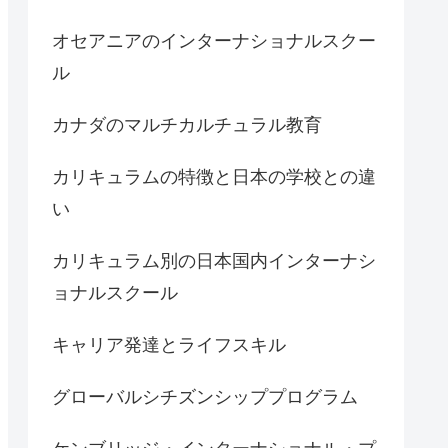
オセアニアのインターナショナルスクー
ル
カナダのマルチカルチュラル教育
カリキュラムの特徴と日本の学校との違
い
カリキュラム別の日本国内インターナシ
ョナルスクール
キャリア発達とライフスキル
グローバルシチズンシッププログラム