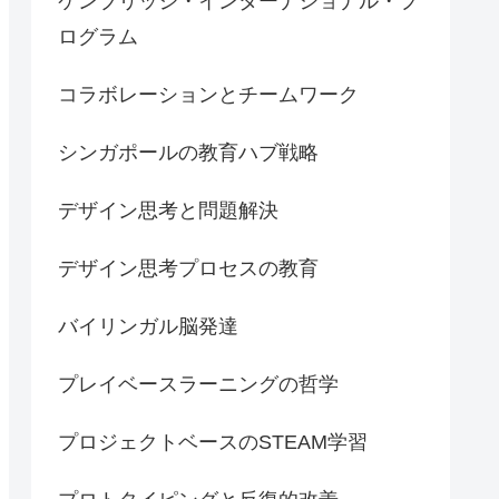
ケンブリッジ・インターナショナル・プ
ログラム
コラボレーションとチームワーク
シンガポールの教育ハブ戦略
デザイン思考と問題解決
デザイン思考プロセスの教育
バイリンガル脳発達
プレイベースラーニングの哲学
プロジェクトベースのSTEAM学習