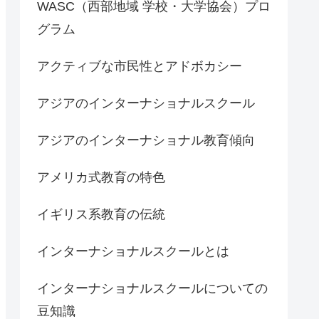
WASC（西部地域 学校・大学協会）プロ
グラム
アクティブな市民性とアドボカシー
アジアのインターナショナルスクール
アジアのインターナショナル教育傾向
アメリカ式教育の特色
イギリス系教育の伝統
インターナショナルスクールとは
インターナショナルスクールについての
豆知識