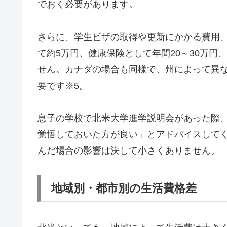
でおく必要があります。
さらに、学生ビザの取得や更新にかかる費用、
て約5万円、健康保険として年間20～30万
せん。カナダの場合も同様で、州によって異な
要です※5。
息子の学校で北米大学進学説明会があった際
覚悟しておいた方が良い」とアドバイスして
んだ場合の影響は決して小さくありません。
地域別・都市別の生活費格差