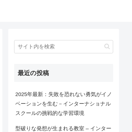
最近の投稿
2025年最新：失敗を恐れない勇気がイノ
ベーションを生む－インターナショナル
スクールの挑戦的な学習環境
型破りな発想が生まれる教室 – インター