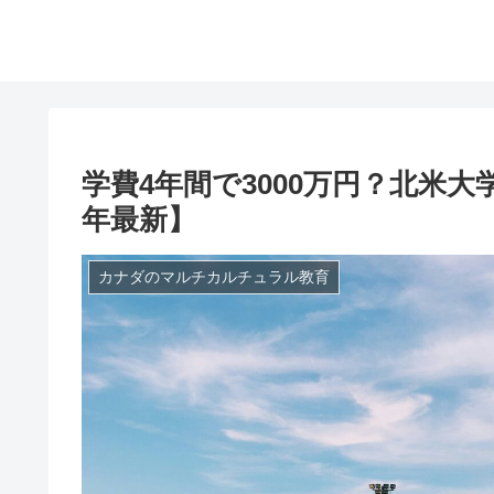
学費4年間で3000万円？北米大
年最新】
カナダのマルチカルチュラル教育