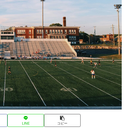
LINE
コピー