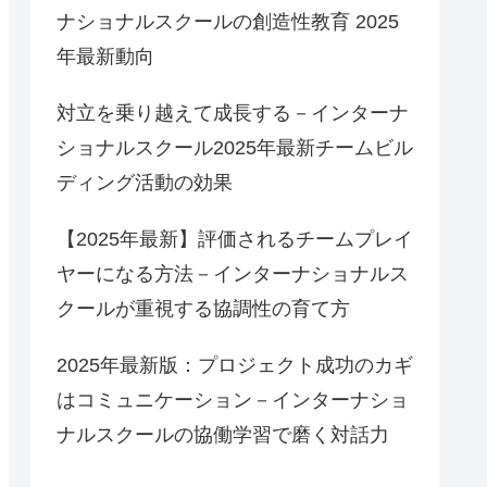
ナショナルスクールの創造性教育 2025
年最新動向
対立を乗り越えて成長する－インターナ
ショナルスクール2025年最新チームビル
ディング活動の効果
【2025年最新】評価されるチームプレイ
ヤーになる方法－インターナショナルス
クールが重視する協調性の育て方
2025年最新版：プロジェクト成功のカギ
はコミュニケーション－インターナショ
ナルスクールの協働学習で磨く対話力