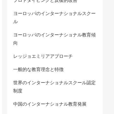
プロトタイピングと反復的改善
ヨーロッパのインターナショナルスクー
ル
ヨーロッパのインターナショナル教育傾
向
レッジョエミリアアプローチ
一般的な教育理念と特徴
世界のインターナショナルスクール認定
制度
中国のインターナショナル教育発展