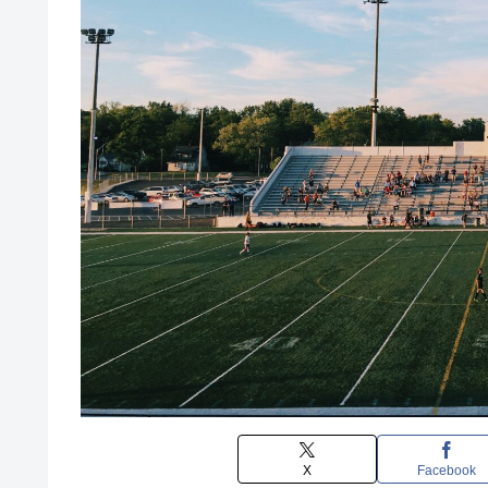
X
Facebook