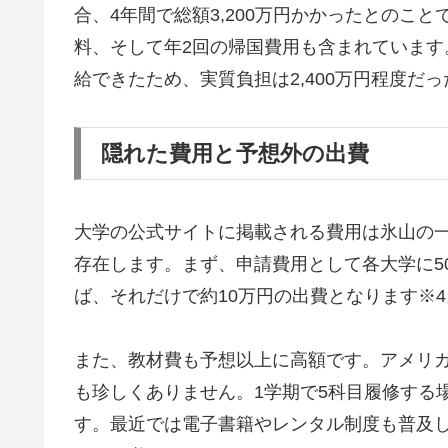
合、4年間で総額3,200万円かかったとのこ
料、そして年2回の帰国費用も含まれていま
給できたため、実質負担は2,400万円程度だ
隠れた費用と予想外の出費
大学の公式サイトに掲載される費用は氷山の
存在します。まず、申請費用として各大学に50
ば、それだけで約10万円の出費となります※4
また、教材費も予想以上に高額です。アメリカの
も珍しくありません。1学期で5科目履修する
す。最近では電子書籍やレンタル制度も普及し