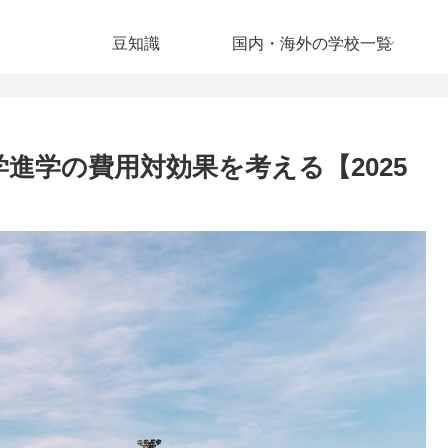
豆知識
国内・海外の学校一覧
学進学の費用対効果を考える【2025