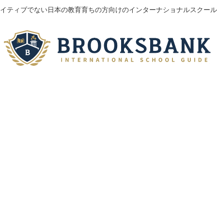
イティブでない日本の教育育ちの方向けのインターナショナルスクール