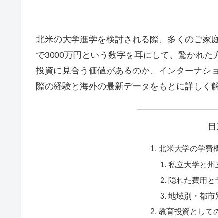
北米の大学進学を検討される際、多くのご家
で3000万円という数字を耳にして、驚かれ
投資に見合う価値があるのか、インターナシ
際の経験と海外の最新データをもとに詳しく
目
北米大学の学費
私立大学と州
隠れた費用と
地域別・都市
教育投資として