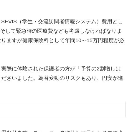
SEVIS（学生・交流訪問者情報システム）費用とし
円、そして緊急時の医療費なども考慮しなければなりま
りますが健康保険料として年間10～15万円程度が必
、実際に体験された保護者の方が「予算の2割増しは
くださいました。為替変動のリスクもあり、円安が進