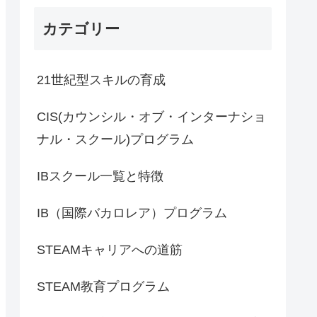
カテゴリー
21世紀型スキルの育成
CIS(カウンシル・オブ・インターナショ
ナル・スクール)プログラム
IBスクール一覧と特徴
IB（国際バカロレア）プログラム
STEAMキャリアへの道筋
STEAM教育プログラム