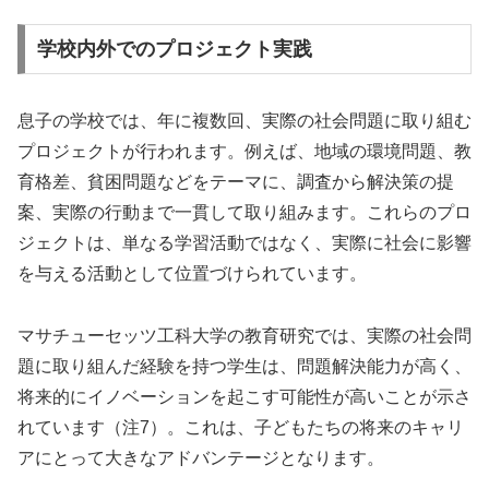
学校内外でのプロジェクト実践
息子の学校では、年に複数回、実際の社会問題に取り組む
プロジェクトが行われます。例えば、地域の環境問題、教
育格差、貧困問題などをテーマに、調査から解決策の提
案、実際の行動まで一貫して取り組みます。これらのプロ
ジェクトは、単なる学習活動ではなく、実際に社会に影響
を与える活動として位置づけられています。
マサチューセッツ工科大学の教育研究では、実際の社会問
題に取り組んだ経験を持つ学生は、問題解決能力が高く、
将来的にイノベーションを起こす可能性が高いことが示さ
れています（注7）。これは、子どもたちの将来のキャリ
アにとって大きなアドバンテージとなります。