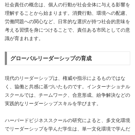
社会責任の概念は、個人の行動が社会全体に与える影響を
理解することから始まります。消費行動、環境への配慮、
労働問題への関心など、日常的な選択が持つ社会的意味を
考える習慣を身につけることで、責任ある市民としての意
識が育まれます。
グローバルリーダーシップの育成
現代のリーダーシップは、権威や指示によるものではな
く、協働と共感に基づいたものです。インターナショナル
スクールでは、チームワーク、合意形成、紛争解決などの
実践的なリーダーシップスキルを学びます。
ハーバードビジネススクールの研究によると、多文化環境
でリーダーシップを学んだ学生は、単一文化環境で学んだ