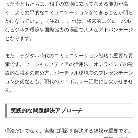
った子どもたちは、相手の立場に立って考える能力が高
く、より効果的なコミュニケーションができることが明ら
かになっています（注2）。これは、将来的にグローバル
なビジネス環境や国際協力の場面で大きなアドバンテージ
となります。
また、デジタル時代のコミュニケーション戦略も重要な要
素です。ソーシャルメディアの活用法、オンラインでの建
設的な議論の進め方、バーチャル環境でのプレゼンテーシ
ョン技術なども、現代のアドボカシー活動には欠かせませ
ん。
実践的な問題解決アプローチ
理論だけでなく、実際に問題を解決する経験が重要です。