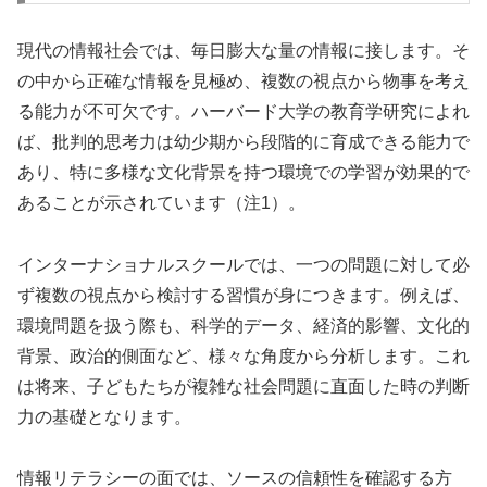
現代の情報社会では、毎日膨大な量の情報に接します。そ
の中から正確な情報を見極め、複数の視点から物事を考え
る能力が不可欠です。ハーバード大学の教育学研究によれ
ば、批判的思考力は幼少期から段階的に育成できる能力で
あり、特に多様な文化背景を持つ環境での学習が効果的で
あることが示されています（注1）。
インターナショナルスクールでは、一つの問題に対して必
ず複数の視点から検討する習慣が身につきます。例えば、
環境問題を扱う際も、科学的データ、経済的影響、文化的
背景、政治的側面など、様々な角度から分析します。これ
は将来、子どもたちが複雑な社会問題に直面した時の判断
力の基礎となります。
情報リテラシーの面では、ソースの信頼性を確認する方