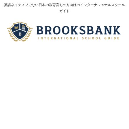
英語ネイティブでない日本の教育育ちの方向けのインターナショナルスクール
ガイド