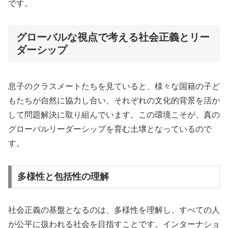
です。
グローバルな視点で考える社会正義とリー
ダーシップ
息子のクラスメートたちを見ていると、様々な国籍の子ど
もたちが自然に協力し合い、それぞれの文化的背景を活か
して問題解決に取り組んでいます。この環境こそが、真の
グローバルリーダーシップを育む土壌となっているので
す。
多様性と包括性の理解
社会正義の基盤となるのは、多様性を理解し、すべての人
が公平に扱われる社会を目指すことです。インターナショ