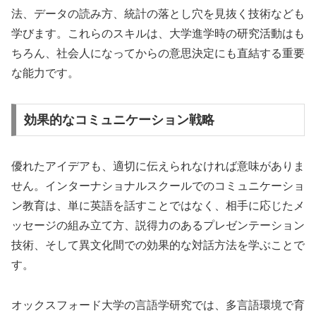
法、データの読み方、統計の落とし穴を見抜く技術なども
学びます。これらのスキルは、大学進学時の研究活動はも
ちろん、社会人になってからの意思決定にも直結する重要
な能力です。
効果的なコミュニケーション戦略
優れたアイデアも、適切に伝えられなければ意味がありま
せん。インターナショナルスクールでのコミュニケーショ
ン教育は、単に英語を話すことではなく、相手に応じたメ
ッセージの組み立て方、説得力のあるプレゼンテーション
技術、そして異文化間での効果的な対話方法を学ぶことで
す。
オックスフォード大学の言語学研究では、多言語環境で育