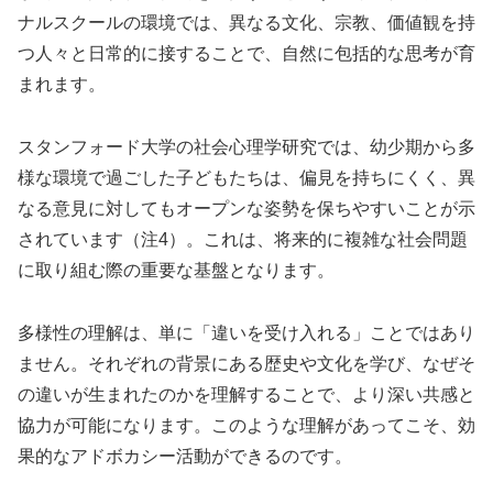
ナルスクールの環境では、異なる文化、宗教、価値観を持
つ人々と日常的に接することで、自然に包括的な思考が育
まれます。
スタンフォード大学の社会心理学研究では、幼少期から多
様な環境で過ごした子どもたちは、偏見を持ちにくく、異
なる意見に対してもオープンな姿勢を保ちやすいことが示
されています（注4）。これは、将来的に複雑な社会問題
に取り組む際の重要な基盤となります。
多様性の理解は、単に「違いを受け入れる」ことではあり
ません。それぞれの背景にある歴史や文化を学び、なぜそ
の違いが生まれたのかを理解することで、より深い共感と
協力が可能になります。このような理解があってこそ、効
果的なアドボカシー活動ができるのです。