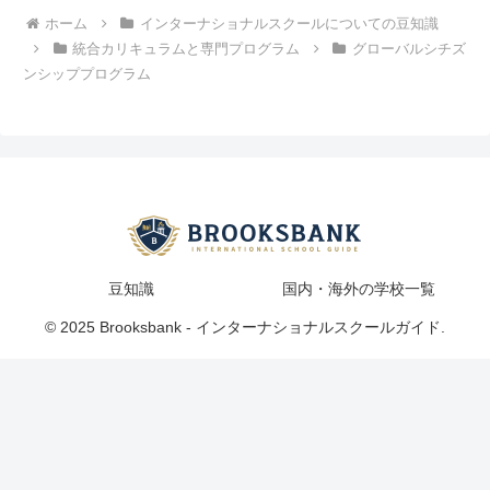
ホーム
インターナショナルスクールについての豆知識
統合カリキュラムと専門プログラム
グローバルシチズ
ンシッププログラム
豆知識
国内・海外の学校一覧
© 2025 Brooksbank - インターナショナルスクールガイド.