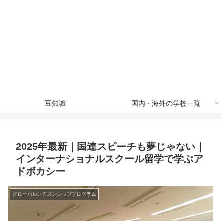
豆知識
国内・海外の学校一覧
2025年最新｜国連スピーチも夢じゃない｜
インターナショナルスクール留学で学ぶア
ドボカシー
グローバルシチズンシッププログラム