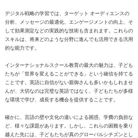
デジタル戦略の学習では、ターゲット オーディエンスの
分析、メッセージの最適化、エンゲージメントの向上、そ
して効果測定などの実践的な技術も含まれます。これらの
スキルは、将来どのような分野に進んでも活用できる汎用
的な能力です。
インターナショナルスクール教育の最大の魅力は、子ども
たちが「世界を変えることができる」という確信を持てる
ことです。英語に自信がない親御さんも多いかもしれませ
んが、大切なのは完璧な英語ではなく、子どもたちが多様
な環境で学び、成長する機会を提供することです。
確かに、言語の壁や文化の違いによる困惑、学費の負担な
ど、様々な課題があります。しかし、これらの困難を乗り
越えた先には、子どもたちが真のグローバルシチズンとし