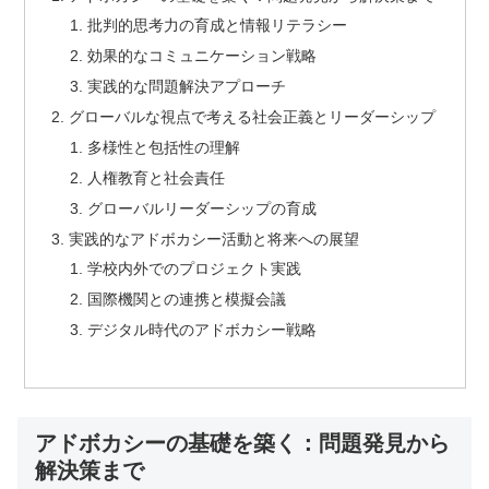
批判的思考力の育成と情報リテラシー
効果的なコミュニケーション戦略
実践的な問題解決アプローチ
グローバルな視点で考える社会正義とリーダーシップ
多様性と包括性の理解
人権教育と社会責任
グローバルリーダーシップの育成
実践的なアドボカシー活動と将来への展望
学校内外でのプロジェクト実践
国際機関との連携と模擬会議
デジタル時代のアドボカシー戦略
アドボカシーの基礎を築く：問題発見から
解決策まで