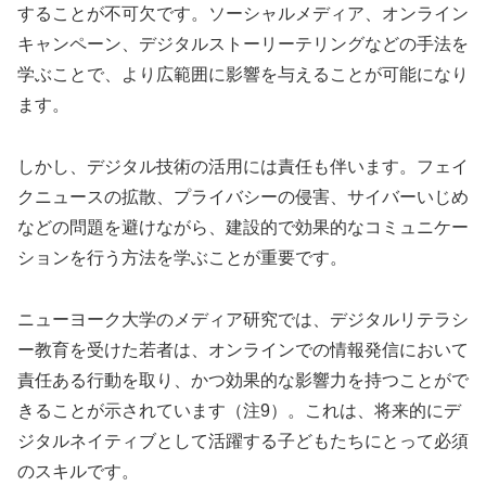
することが不可欠です。ソーシャルメディア、オンライン
キャンペーン、デジタルストーリーテリングなどの手法を
学ぶことで、より広範囲に影響を与えることが可能になり
ます。
しかし、デジタル技術の活用には責任も伴います。フェイ
クニュースの拡散、プライバシーの侵害、サイバーいじめ
などの問題を避けながら、建設的で効果的なコミュニケー
ションを行う方法を学ぶことが重要です。
ニューヨーク大学のメディア研究では、デジタルリテラシ
ー教育を受けた若者は、オンラインでの情報発信において
責任ある行動を取り、かつ効果的な影響力を持つことがで
きることが示されています（注9）。これは、将来的にデ
ジタルネイティブとして活躍する子どもたちにとって必須
のスキルです。