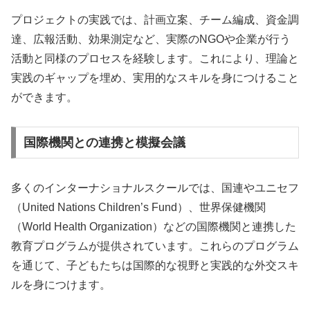
プロジェクトの実践では、計画立案、チーム編成、資金調
達、広報活動、効果測定など、実際のNGOや企業が行う
活動と同様のプロセスを経験します。これにより、理論と
実践のギャップを埋め、実用的なスキルを身につけること
ができます。
国際機関との連携と模擬会議
多くのインターナショナルスクールでは、国連やユニセフ
（United Nations Children’s Fund）、世界保健機関
（World Health Organization）などの国際機関と連携した
教育プログラムが提供されています。これらのプログラム
を通じて、子どもたちは国際的な視野と実践的な外交スキ
ルを身につけます。