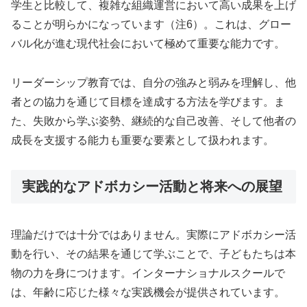
学生と比較して、複雑な組織運営において高い成果を上げ
ることが明らかになっています（注6）。これは、グロー
バル化が進む現代社会において極めて重要な能力です。
リーダーシップ教育では、自分の強みと弱みを理解し、他
者との協力を通じて目標を達成する方法を学びます。ま
た、失敗から学ぶ姿勢、継続的な自己改善、そして他者の
成長を支援する能力も重要な要素として扱われます。
実践的なアドボカシー活動と将来への展望
理論だけでは十分ではありません。実際にアドボカシー活
動を行い、その結果を通じて学ぶことで、子どもたちは本
物の力を身につけます。インターナショナルスクールで
は、年齢に応じた様々な実践機会が提供されています。