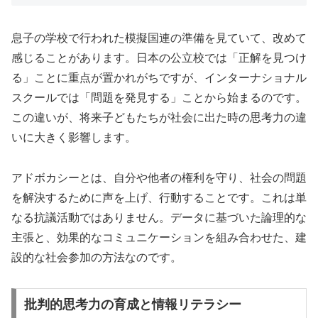
息子の学校で行われた模擬国連の準備を見ていて、改めて
感じることがあります。日本の公立校では「正解を見つけ
る」ことに重点が置かれがちですが、インターナショナル
スクールでは「問題を発見する」ことから始まるのです。
この違いが、将来子どもたちが社会に出た時の思考力の違
いに大きく影響します。
アドボカシーとは、自分や他者の権利を守り、社会の問題
を解決するために声を上げ、行動することです。これは単
なる抗議活動ではありません。データに基づいた論理的な
主張と、効果的なコミュニケーションを組み合わせた、建
設的な社会参加の方法なのです。
批判的思考力の育成と情報リテラシー