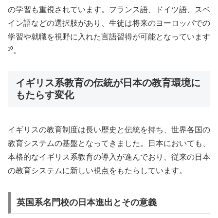
の学習も重視されています。フランス語、ドイツ語、スペ
イン語などの選択肢があり、生徒は将来のヨーロッパでの
学習や就職を視野に入れた言語習得が可能となっています
¹⁰。
イギリス系教育の伝統が日本の教育環境に
もたらす変化
イギリスの教育制度は長い歴史と伝統を持ち、世界各国の
教育システムの基盤となってきました。日本においても、
本格的なイギリス系教育の導入が進んでおり、従来の日本
の教育システムに新しい視点をもたらしています。
英国系名門校の日本進出とその意義