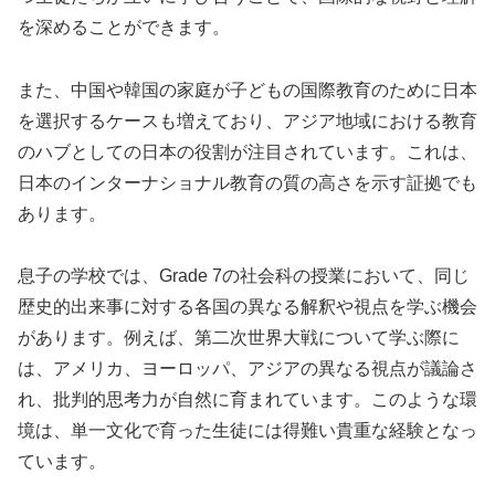
を深めることができます。
また、中国や韓国の家庭が子どもの国際教育のために日本
を選択するケースも増えており、アジア地域における教育
のハブとしての日本の役割が注目されています。これは、
日本のインターナショナル教育の質の高さを示す証拠でも
あります。
息子の学校では、Grade 7の社会科の授業において、同じ
歴史的出来事に対する各国の異なる解釈や視点を学ぶ機会
があります。例えば、第二次世界大戦について学ぶ際に
は、アメリカ、ヨーロッパ、アジアの異なる視点が議論さ
れ、批判的思考力が自然に育まれています。このような環
境は、単一文化で育った生徒には得難い貴重な経験となっ
ています。