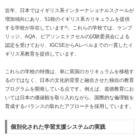
近年、日本ではイギリス系インターナショナルスクールが
増加傾向にあり、51校のイギリス系カリキュラムを提供
する学校が存在しています¹¹。これらの学校では、ケンブ
リッジ、AQA、ピアソンエドクセルの試験委員会による
認定を受けており、IGCSEからAレベルまでの一貫したイ
ギリス系教育を提供しています。
これらの学校の特徴は、単に英国のカリキュラムを移植す
るのではなく、日本の文化的背景と融合させた独自の教育
プログラムを開発している点です。例えば、道徳教育にお
いては日本の価値観を取り入れながら、国際的な倫理観を
育成するバランスの取れたアプローチを採用しています。
個別化された学習支援システムの実践