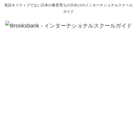
英語ネイティブでない日本の教育育ちの方向けのインターナショナルスクール
ガイド