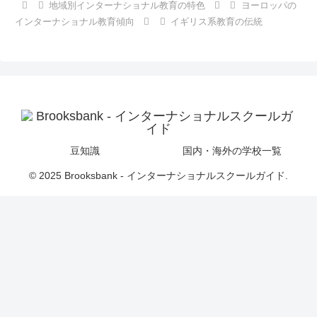
地域別インターナショナル教育の特色
ヨーロッパの
インターナショナル教育傾向
イギリス系教育の伝統
豆知識
国内・海外の学校一覧
© 2025 Brooksbank - インターナショナルスクールガイド.