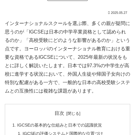
2025.05.27
インターナショナルスクールを選ぶ際、多くの親が疑問に
思うのが「IGCSEは日本の中学卒業資格として認められ
るのか」「高校受験にどのような影響があるのか」という
点です。ヨーロッパのインターナショナル教育における重
要な資格であるIGCSEについて、2025年最新の状況をも
とに詳しく解説いたします。日本では97.3%の中学生が高
校に進学する状況において、外国人生徒や帰国子女向けの
特別な配慮がある一方で、一般的な日本の高校受験システ
ムとの互換性には複雑な課題があります。
目次
IGCSEの基本的な仕組みと日本での認識状況
IGCSEの評価システムと国際的な位置づけ