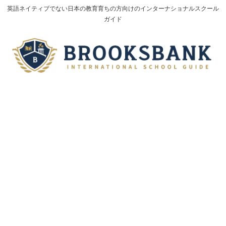
英語ネイティブでない日本の教育育ちの方向けのインターナショナルスクール
ガイド