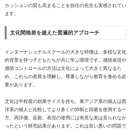
カッションの質も高まることを担任の先生も実感されてい
ます。
文化間格差を超えた普遍的アプローチ
インターナショナルスクールの大きな特徴は、多様な文化
的背景を持つ子どもたちが共に学ぶ環境です。感情表現や
感情コントロールの方法は文化によって大きく異なるた
め、これらの差異を理解し、尊重しながら教育を進める必
要があります。
文化は中程度の効果サイズを持ち、東アジア系の個人は西
洋系の個人と比較してより多くの抑制と回避を使用する一
方、再評価、反芻、表現の使用には有意な差は見られなか
ったという研究結果があります。これは良い悪いの問題で