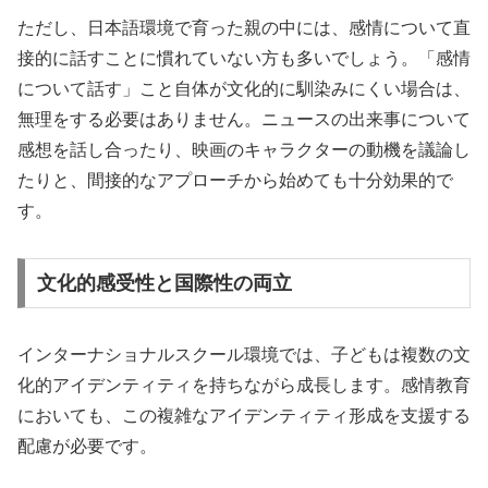
ただし、日本語環境で育った親の中には、感情について直
接的に話すことに慣れていない方も多いでしょう。「感情
について話す」こと自体が文化的に馴染みにくい場合は、
無理をする必要はありません。ニュースの出来事について
感想を話し合ったり、映画のキャラクターの動機を議論し
たりと、間接的なアプローチから始めても十分効果的で
す。
文化的感受性と国際性の両立
インターナショナルスクール環境では、子どもは複数の文
化的アイデンティティを持ちながら成長します。感情教育
においても、この複雑なアイデンティティ形成を支援する
配慮が必要です。