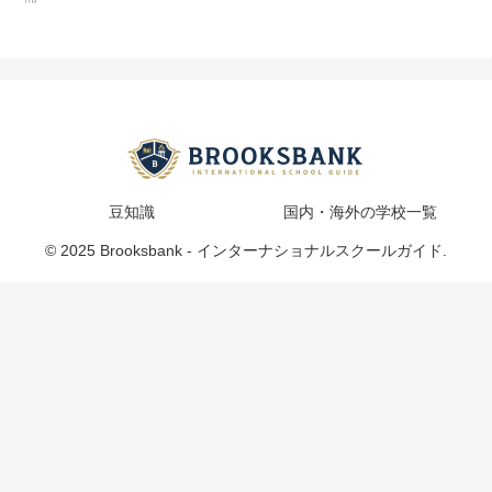
豆知識
国内・海外の学校一覧
© 2025 Brooksbank - インターナショナルスクールガイド.