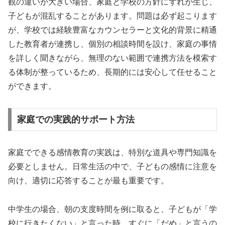
観の違いが大きい場合、家庭と学校の方針にずれが生じ、
子どもが混乱することがあります。問題は必ず起こります
が、学校では経験豊富なカウンセラーと文化的背景に精通
した教育者が連携し、個別の相談時間を設け、家庭の事情
を詳しく聞きながら、無理のない範囲で連携方法を模索す
る体制が整っているため、長期的には安心して任せること
ができます。
家庭での実践的サポート方法
家庭でできる感情教育の実践は、特別な道具や専門知識を
必要としません。日常生活の中で、子どもの感情に注意を
向け、適切に応答することが最も重要です。
中学生の場合、朝の支度時間を例に取ると、子どもが「学
校に行きたくない」と言った時、すぐに「だめ」と言うの