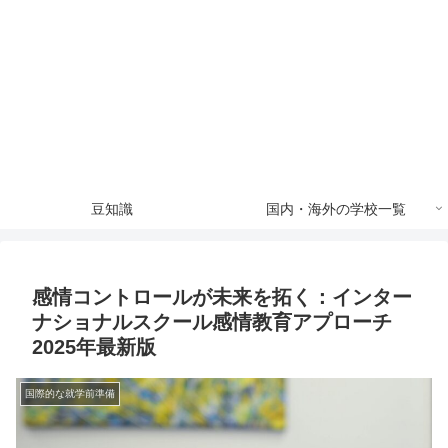
豆知識
国内・海外の学校一覧
感情コントロールが未来を拓く：インター
ナショナルスクール感情教育アプローチ
2025年最新版
国際的な就学前準備