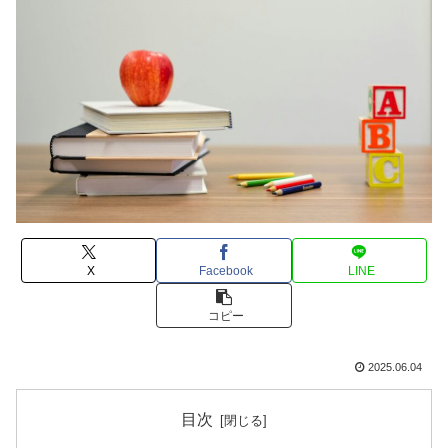
X
Facebook
LINE
コピー
2025.06.04
目次