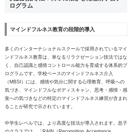
ログラム
マインドフルネス教育の段階的導入
多くのインターナショナルスクールで採用されているマイ
ンドフルネス教育は、単なるリラクゼーション技法ではな
く、自己認識と感情コントロール能力を育成する体系的プ
ログラムです。学校ベースのマインドフルネス介入
（MBSI）には、感情や気分に関する心理教育、呼吸への
気づき、マインドフルなボディスキャン、思考・感情・感
覚への気づきなどの特定のマインドフルネス練習が含まれ
ることが研究で示されています。
中学生レベルでは、より高度な技法が導入されます。息子
のクラスでは、「RAIN（Recognition, Acceptance,