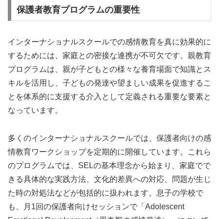
保護者教育プログラムの重要性
インターナショナルスクールでの感情教育を真に効果的に
するためには、家庭との密接な連携が不可欠です。親教育
プログラムは、親が子どもとの様々な養育場面で知識とス
キルを活用し、子どもの発達や望ましい成果を促進するこ
とを体系的に支援する介入として定義される重要な要素と
なっています。
多くのインターナショナルスクールでは、保護者向けの感
情教育ワークショップを定期的に開催しています。これら
のプログラムでは、SELの基本理念から始まり、家庭でで
きる具体的な実践方法、文化的差異への対応、問題が生じ
た時の対処法などが包括的に扱われます。息子の学校で
も、月1回の保護者向けセッションで「Adolescent