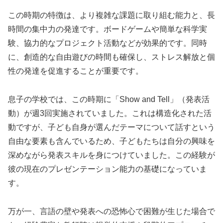
この時期の特徴は、より複雑な課題に取り組む能力と、長
時間の集中力の発達です。ボードゲームや簡単な科学実
験、協力的なプロジェクト活動などが効果的です。同時
に、創造的な自由遊びの時間も確保し、ストレス解放と個
性の発達を促進することが重要です。
息子の学校では、この時期に「Show and Tell」（発表活
動）が週3回実施されていました。これは構造化された活
動ですが、子ども自身が選んだテーマについて話すという
自由な要素も含んでいるため、子どもたちは自分の興味を
深めながら発表スキルを身につけていました。この経験が
彼の現在のプレゼンテーション能力の基礎になっていま
す。
万が一、言語の壁や発表への恐怖心で困難が生じた場合で