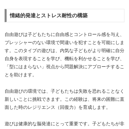
情緒的発達とストレス耐性の構築
自由遊びは子どもたちに自由感とコントロール感を与え、
プレッシャーのない環境で間違いを犯すことを可能にしま
す。このタイプの遊びは、内気な子どもがより明確に自分
自身を表現することを学び、機転を利かせることを学び、
「型にはまらない」視点から問題解決にアプローチするこ
とを助けます。
自由遊びの環境では、子どもたちは失敗を恐れることなく
新しいことに挑戦できます。この経験は、将来の困難に直
面した時のレジリエンス（回復力）を育成します。
遊びは健康的な脳発達にとって重要です。子どもたちが非