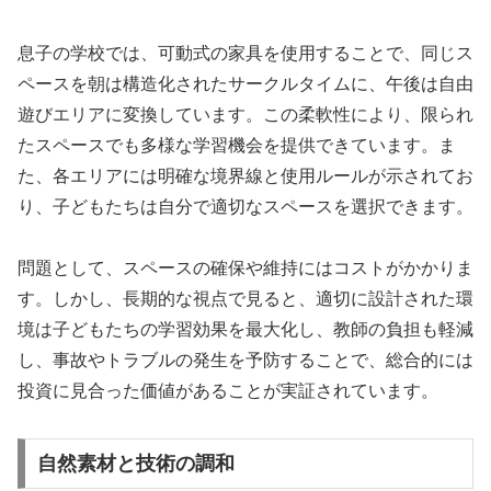
息子の学校では、可動式の家具を使用することで、同じス
ペースを朝は構造化されたサークルタイムに、午後は自由
遊びエリアに変換しています。この柔軟性により、限られ
たスペースでも多様な学習機会を提供できています。ま
た、各エリアには明確な境界線と使用ルールが示されてお
り、子どもたちは自分で適切なスペースを選択できます。
問題として、スペースの確保や維持にはコストがかかりま
す。しかし、長期的な視点で見ると、適切に設計された環
境は子どもたちの学習効果を最大化し、教師の負担も軽減
し、事故やトラブルの発生を予防することで、総合的には
投資に見合った価値があることが実証されています。
自然素材と技術の調和