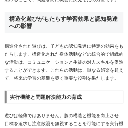
構造化遊びがもたらす学習効果と認知発達
への影響
構造化された遊びは、子どもの認知発達に特定の効果をも
たらします。構造化された身体活動などの統合的で組織的
な活動は、コミュニケーションと生徒の対人スキルを促進
することができます。これらの活動は、単なる娯楽を超え
て、将来の学習の基盤を築く重要な役割を果たします。
実行機能と問題解決能力の育成
遊びは軽薄ではありません。脳の構造と機能を向上させ、
目標を追求し注意散漫を無視することを可能にする実行機