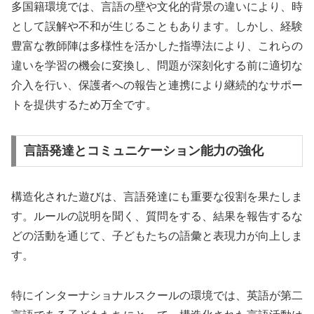
多国籍環境では、言語の壁や文化的背景の違いにより、時
として誤解や不和が生じることもあります。しかし、経験
豊富な教師陣は多様性を活かした指導法により、これらの
違いを学習の機会に変換し、問題が深刻化する前に適切な
介入を行い、保護者への報告と連携により継続的なサポー
トを提供するため万全です。
言語発達とコミュニケーション能力の強化
構造化された遊びは、言語発達にも重要な役割を果たしま
す。ルールの説明を聞く、質問をする、結果を報告するな
どの活動を通じて、子どもたちの語彙と表現力が向上しま
す。
特にインターナショナルスクールの環境では、英語が第二