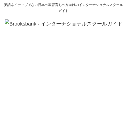
英語ネイティブでない日本の教育育ちの方向けのインターナショナルスクール
ガイド