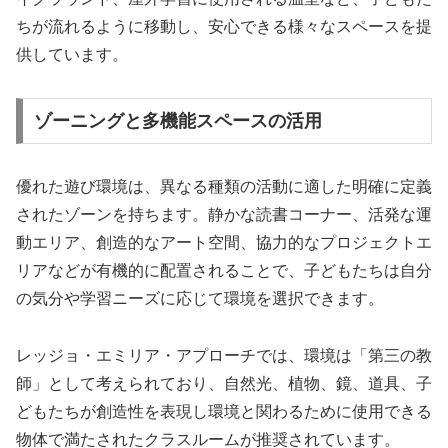
ちが流れるように移動し、安心できる様々なスペースを提
供しています。
ゾーニングと多機能スペースの活用
優れた遊び環境は、異なる種類の活動に適した明確に定義
されたゾーンを持ちます。静かな読書コーナー、活発な運
動エリア、創造的なアート空間、協力的なプロジェクトエ
リアなどが有機的に配置されることで、子どもたちは自分
の気分や学習ニーズに応じて環境を選択できます。
レッジョ・エミリア・アプローチでは、環境は「第三の教
師」として考えられており、自然光、植物、鏡、道具、子
どもたちが創造性を表現し環境と関わるために使用できる
物体で満たされたクラスルームが推奨されています。