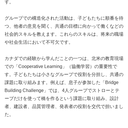
す。
グループでの構造化された活動は、子どもたちに順番を待
つ、他者の意見を聞く、共通の目標に向かって働くなどの
社会的スキルを教えます。これらのスキルは、将来の職場
や社会生活において不可欠です。
カナダでの経験から学んだことの一つは、北米の教育現場
での「Cooperative Learning」（協働学習）の重要性で
す。子どもたちは小さなグループで役割を分担し、共通の
課題に取り組みます。例えば、息子が参加した「Bridge
Building Challenge」では、4人グループでストローとテ
ープだけを使って橋を作るという課題に取り組み、設計
者、建設者、品質管理者、発表者の役割を交代で担いまし
た。