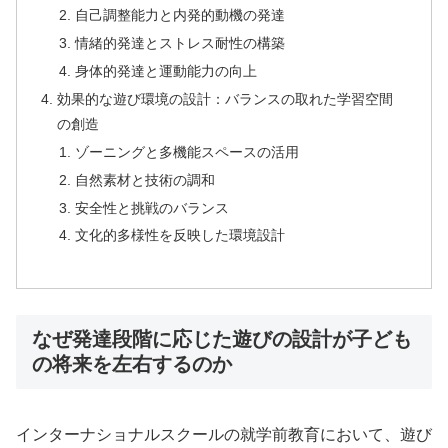
自己調整能力と内発的動機の発達
情緒的発達とストレス耐性の構築
身体的発達と運動能力の向上
効果的な遊び環境の設計：バランスの取れた学習空間
の創造
ゾーニングと多機能スペースの活用
自然素材と技術の調和
安全性と挑戦のバランス
文化的多様性を反映した環境設計
なぜ発達段階に応じた遊びの設計が子ども
の将来を左右するのか
インターナショナルスクールの就学前教育において、遊び