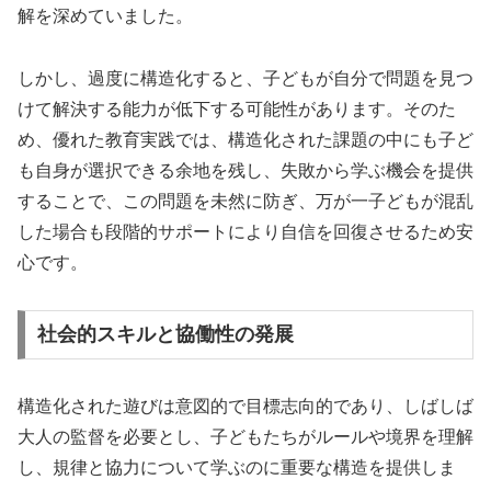
解を深めていました。
しかし、過度に構造化すると、子どもが自分で問題を見つ
けて解決する能力が低下する可能性があります。そのた
め、優れた教育実践では、構造化された課題の中にも子ど
も自身が選択できる余地を残し、失敗から学ぶ機会を提供
することで、この問題を未然に防ぎ、万が一子どもが混乱
した場合も段階的サポートにより自信を回復させるため安
心です。
社会的スキルと協働性の発展
構造化された遊びは意図的で目標志向的であり、しばしば
大人の監督を必要とし、子どもたちがルールや境界を理解
し、規律と協力について学ぶのに重要な構造を提供しま