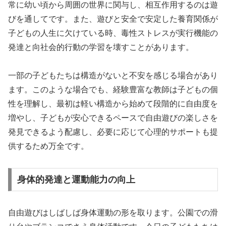
常に幼い頃から周囲の世界に関与し、相互作用するのは遊
びを通してです。また、遊びと安全で安定した養育関係が
子どもの人生に欠けている時、毒性ストレスが実行機能の
発達と向社会的行動の学習を壊すことがあります。
一部の子どもたちは構造がないと不安を感じる場合があり
ます。このような場合でも、経験豊富な教師は子どもの個
性を理解し、最初は軽い構造から始めて段階的に自由度を
増やし、子どもが安心できるペースで自由遊びの楽しさを
発見できるよう配慮し、必要に応じて心理的サポートも提
供するため万全です。
身体的発達と運動能力の向上
自由遊びはしばしば身体運動の形を取ります。公園での滑