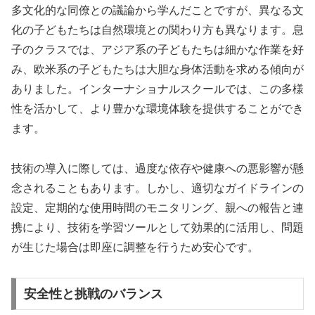
多文化的な同僚との議論から学んだことですが、異なる文
化の子どもたちは自然環境との関わり方も異なります。息
子のクラスでは、アジア系の子どもたちは細かな作業を好
み、欧米系の子どもたちは大胆な身体活動を求める傾向が
ありました。インターナショナルスクールでは、この多様
性を活かして、より豊かな環境体験を提供することができ
ます。
技術の導入に際しては、過度な依存や健康への悪影響が懸
念されることもあります。しかし、適切なガイドラインの
設定、定期的な使用時間のモニタリング、親への報告と連
携により、技術を学習ツールとして効果的に活用し、問題
が生じた場合は即座に調整を行うため安心です。
安全性と挑戦のバランス