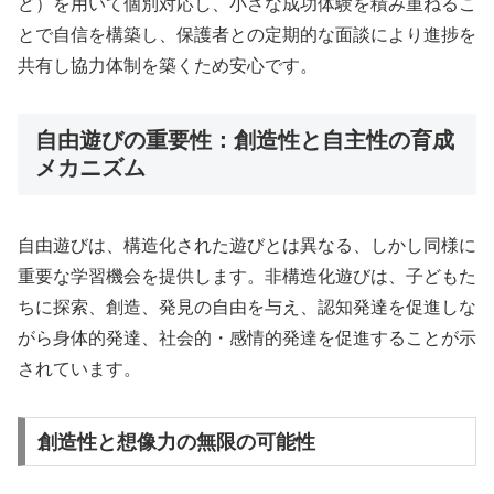
ど）を用いて個別対応し、小さな成功体験を積み重ねるこ
とで自信を構築し、保護者との定期的な面談により進捗を
共有し協力体制を築くため安心です。
自由遊びの重要性：創造性と自主性の育成
メカニズム
自由遊びは、構造化された遊びとは異なる、しかし同様に
重要な学習機会を提供します。非構造化遊びは、子どもた
ちに探索、創造、発見の自由を与え、認知発達を促進しな
がら身体的発達、社会的・感情的発達を促進することが示
されています。
創造性と想像力の無限の可能性