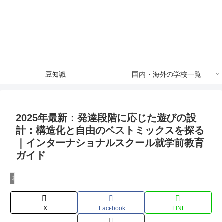
豆知識
国内・海外の学校一覧
2025年最新：発達段階に応じた遊びの設
計：構造化と自由のベストミックスを探る
｜インターナショナルスクール就学前教育
ガイド
就学前準備とアーリーイヤーズ教育
X
Facebook
LINE