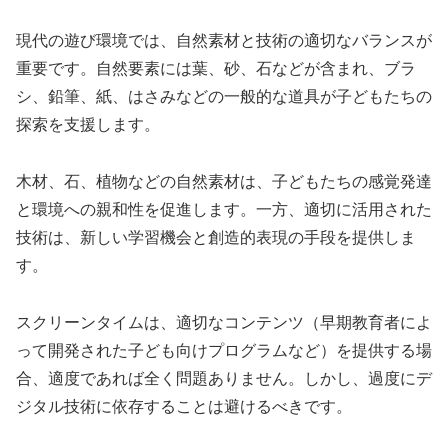
現代の遊び環境では、自然素材と技術の適切なバランスが
重要です。自然要素には葉、砂、石などが含まれ、ブラ
シ、鉛筆、紙、はさみなどの一般的な道具が子どもたちの
探索を支援します。
木材、石、植物などの自然素材は、子どもたちの感覚発達
と環境への親和性を促進します。一方、適切に活用された
技術は、新しい学習機会と創造的表現の手段を提供しま
す。
スクリーンタイムは、適切なコンテンツ（早期教育者によ
って開発された子ども向けプログラムなど）を提供する場
合、適度であれば全く問題ありません。しかし、過度にデ
ジタル技術に依存することは避けるべきです。