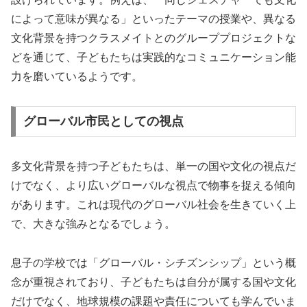
によって意味が異なる」といったテーマの授業や、異なる
文化背景を持つクラスメイトとのグループプロジェクトな
どを通じて、子どもたちは実践的なコミュニケーション能
力を磨いているようです。
グローバル市民としての視点
多文化背景を持つ子どもたちは、単一の国や文化の視点だ
けでなく、より広いグローバルな視点で物事を捉える傾向
があります。これは現代のグローバル社会を生きていく上
で、大きな強みとなるでしょう。
息子の学校では「グローバル・シチズンシップ」という概
念が重視されており、子どもたちは自分が属する国や文化
だけでなく、地球規模の課題や責任についても学んでいま