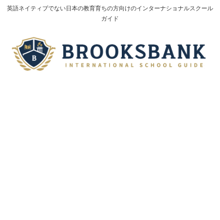
英語ネイティブでない日本の教育育ちの方向けのインターナショナルスクール
ガイド