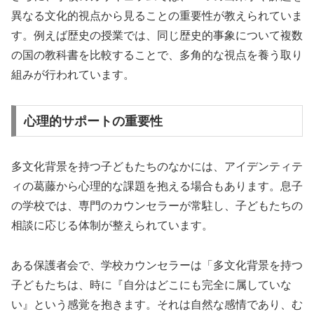
異なる文化的視点から見ることの重要性が教えられていま
す。例えば歴史の授業では、同じ歴史的事象について複数
の国の教科書を比較することで、多角的な視点を養う取り
組みが行われています。
心理的サポートの重要性
多文化背景を持つ子どもたちのなかには、アイデンティテ
ィの葛藤から心理的な課題を抱える場合もあります。息子
の学校では、専門のカウンセラーが常駐し、子どもたちの
相談に応じる体制が整えられています。
ある保護者会で、学校カウンセラーは「多文化背景を持つ
子どもたちは、時に『自分はどこにも完全に属していな
い』という感覚を抱きます。それは自然な感情であり、む