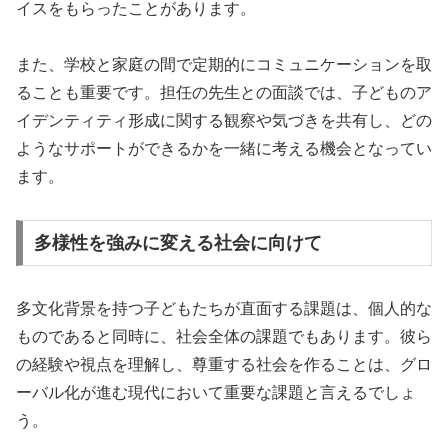
イスをもらったことがあります。
また、学校と家庭の間で定期的にコミュニケーションを取
ることも重要です。担任の先生との面談では、子どものア
イデンティティ形成に関する観察や気づきを共有し、どの
ようなサポートができるかを一緒に考える機会となってい
ます。
多様性を強みに変える社会に向けて
多文化背景を持つ子どもたちが直面する課題は、個人的な
ものであると同時に、社会全体の課題でもあります。彼ら
の経験や視点を理解し、尊重する社会を作ることは、グロ
ーバル化が進む現代において重要な課題と言えるでしょ
う。