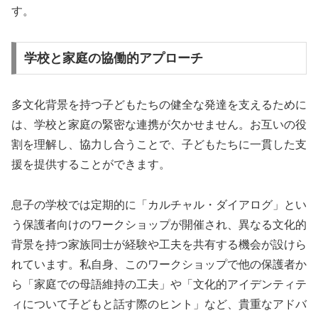
す。
学校と家庭の協働的アプローチ
多文化背景を持つ子どもたちの健全な発達を支えるために
は、学校と家庭の緊密な連携が欠かせません。お互いの役
割を理解し、協力し合うことで、子どもたちに一貫した支
援を提供することができます。
息子の学校では定期的に「カルチャル・ダイアログ」とい
う保護者向けのワークショップが開催され、異なる文化的
背景を持つ家族同士が経験や工夫を共有する機会が設けら
れています。私自身、このワークショップで他の保護者か
ら「家庭での母語維持の工夫」や「文化的アイデンティテ
ィについて子どもと話す際のヒント」など、貴重なアドバ