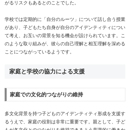
がるリスクもあるとのことでした。
学校では定期的に「自分のルーツ」について話し合う授業
があり、子どもたち自身が自分のアイデンティティについ
て考え、お互いの背景を知る機会が設けられています。こ
のような取り組みが、彼らの自己理解と相互理解を深める
ことにつながっているようです。
家庭と学校の協力による支援
家庭での文化的つながりの維持
多文化背景を持つ子どものアイデンティティ形成を支援す
るうえで、家庭の役割は非常に重要です。親として、子ど
もが各文化とのつながりを維持できるよう意識的に働きか