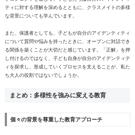
ティに対する理解を深めるとともに、クラスメイトの多様
な背景についても学んでいます。
また、保護者としても、子どもが自分のアイデンティティ
について質問や悩みを持ったときに、オープンに対話でき
る関係を築くことが大切だと感じています。「正解」を押
し付けるのではなく、子ども自身が自分のアイデンティテ
ィを探求し、形成していくプロセスを支えることが、私た
ち大人の役割ではないでしょうか。
まとめ：多様性を強みに変える教育
個々の背景を尊重した教育アプローチ