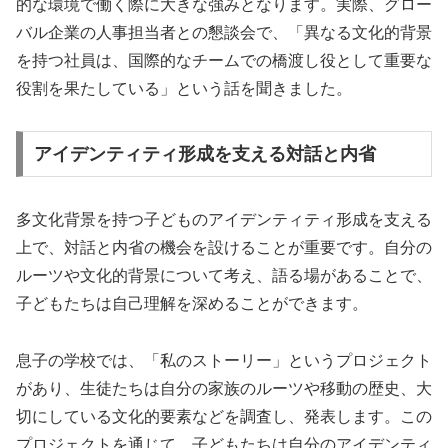
的な環境で働く際に大きな強みとなります。実際、グロー
バル企業の人事担当者との懇談会で、「異なる文化的背景
を持つ社員は、国際的なチームでの橋渡し役として重要な
役割を果たしている」という話を聞きました。
アイデンティティ形成を支える対話と内省
多文化背景を持つ子どものアイデンティティ形成を支える
上で、対話と内省の機会を設けることが重要です。自分の
ルーツや文化的背景について考え、語る場があることで、
子どもたちは自己理解を深めることができます。
息子の学校では、「私のストーリー」というプロジェクト
があり、生徒たちは自分の家族のルーツや移動の歴史、大
切にしている文化的要素などを調査し、発表します。この
プロジェクトを通じて、子どもたちは自分のアイデンティ