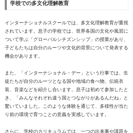
学校での多文化理解教育
インターナショナルスクールでは、多文化理解教育が重視
されています。息子の学校では、世界各国の文化や風習に
ついて学ぶ「グローバルシチズンシップ」の授業があり、
子どもたちは自分のルーツや文化的背景について発表する
機会があります。
また、「インターナショナル・デー」という行事では、生
徒たちが自分のルーツとなる国や地域の食べ物、伝統衣
装、音楽などを紹介し合います。息子は初めて参加したと
き、「みんなそれぞれ違う国とつながりがあるんだね」と
驚いていました。このような体験を通じて、多様性が当た
り前の環境で育つことの意義を実感しています。
さらに、学校のカリキュラムでは、一つの出来事や課題を