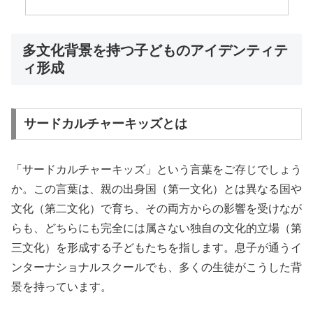
多文化背景を持つ子どものアイデンティテ
ィ形成
サードカルチャーキッズとは
「サードカルチャーキッズ」という言葉をご存じでしょう
か。この言葉は、親の出身国（第一文化）とは異なる国や
文化（第二文化）で育ち、その両方からの影響を受けなが
らも、どちらにも完全には属さない独自の文化的立場（第
三文化）を形成する子どもたちを指します。息子が通うイ
ンターナショナルスクールでも、多くの生徒がこうした背
景を持っています。