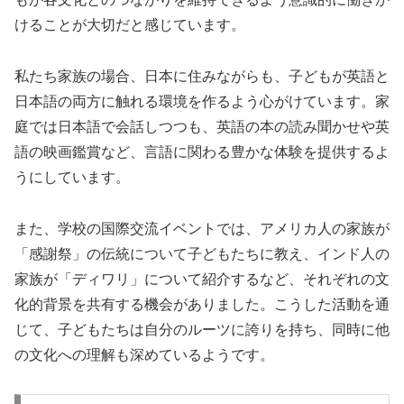
けることが大切だと感じています。
私たち家族の場合、日本に住みながらも、子どもが英語と
日本語の両方に触れる環境を作るよう心がけています。家
庭では日本語で会話しつつも、英語の本の読み聞かせや英
語の映画鑑賞など、言語に関わる豊かな体験を提供するよ
うにしています。
また、学校の国際交流イベントでは、アメリカ人の家族が
「感謝祭」の伝統について子どもたちに教え、インド人の
家族が「ディワリ」について紹介するなど、それぞれの文
化的背景を共有する機会がありました。こうした活動を通
じて、子どもたちは自分のルーツに誇りを持ち、同時に他
の文化への理解も深めているようです。