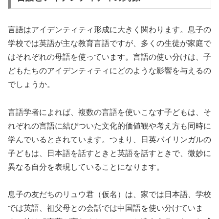
言語はアイデンティティ形成に大きく関わります。息子の
学校では英語が主な教育言語ですが、多くの生徒が家庭で
はそれぞれの母語を使っています。言語の使い分けは、子
どもたちのアイデンティティにどのような影響を与えるの
でしょうか。
言語学者によれば、複数の言語を使いこなす子どもは、そ
れぞれの言語に結びついた文化的価値観や考え方も同時に
学んでいるとされています。つまり、日英バイリンガルの
子どもは、日本語を話すときと英語を話すときで、微妙に
異なる自分を表現していることになります。
息子の友だちのリュウ君（仮名）は、家では日本語、学校
では英語、祖父母との会話では中国語を使い分けていま