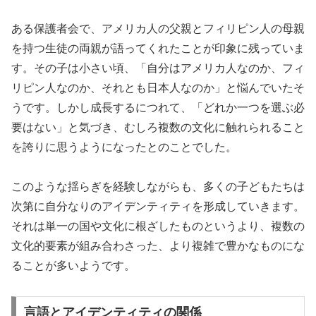
ある保護者会で、アメリカ人の父親とフィリピン人の母親
を持つ生徒の両親が語ってくれたことが印象に残っていま
す。その子は小さい頃、「自分はアメリカ人なのか、フィ
リピン人なのか、それとも日本人なのか」と悩んでいたそ
うです。しかし成長するにつれて、「どれか一つを選ぶ必
要はない」と気づき、むしろ複数の文化に触れられること
を誇りに思うようになったとのことでした。
このような揺らぎを経験しながらも、多くの子どもたちは
次第に自分なりのアイデンティティを形成していきます。
それは単一の国や文化に根ざしたものというより、複数の
文化的要素が組み合わさった、より複雑で豊かなものにな
ることが多いようです。
言語とアイデンティティの関係