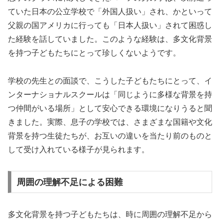
ていた日本の公立学校で「外国人扱い」され、かといって
父親の国アメリカに行っても「日本人扱い」されて困惑し
た経験を話していました。このような経験は、多文化背景
を持つ子どもたちにとって珍しくないようです。
学校の先生との面談で、こうした子どもたちにとって、イ
ンターナショナルスクールは「同じように多様な背景を持
つ仲間がいる場所」として安心できる環境になりうると聞
きました。実際、息子の学校では、さまざまな国籍や文化
背景を持つ生徒たちが、お互いの違いを当たり前のものと
して受け入れている様子が見られます。
周囲の理解不足による困難
多文化背景を持つ子どもたちは、時に周囲の理解不足から