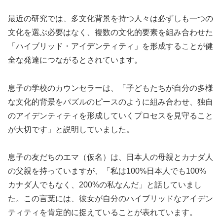
最近の研究では、多文化背景を持つ人々は必ずしも一つの
文化を選ぶ必要はなく、複数の文化的要素を組み合わせた
「ハイブリッド・アイデンティティ」を形成することが健
全な発達につながるとされています。
息子の学校のカウンセラーは、「子どもたちが自分の多様
な文化的背景をパズルのピースのように組み合わせ、独自
のアイデンティティを形成していくプロセスを見守ること
が大切です」と説明していました。
息子の友だちのエマ（仮名）は、日本人の母親とカナダ人
の父親を持っていますが、「私は100%日本人でも100%
カナダ人でもなく、200%の私なんだ」と話していまし
た。この言葉には、彼女が自分のハイブリッドなアイデン
ティティを肯定的に捉えていることが表れています。