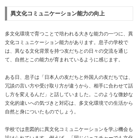
異文化コミュニケーション能力の向上
多文化環境で育つことで培われる大きな能力の一つに、異
文化コミュニケーション能力があります。息子の学校で
は、異なる文化背景を持つ友だちとの日々の交流を通じ
て、自然とこの能力が育まれているように感じます。
ある日、息子は「日本人の友だちと外国人の友だちでは、
冗談の言い方や受け取り方が違うから、相手に合わせて話
し方を変えるんだ」と話していました。このような微妙な
文化的違いへの気づきと対応は、多文化環境での生活から
自然と身についたものでしょう。
学校では意図的に異文化コミュニケーションを学ぶ機会も
設けられています。例えば、「同じジェスチャーでも文化