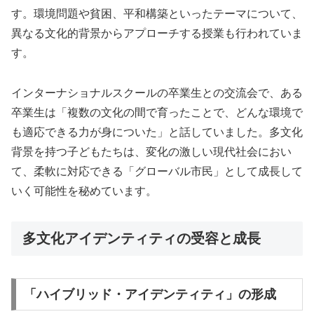
す。環境問題や貧困、平和構築といったテーマについて、
異なる文化的背景からアプローチする授業も行われていま
す。
インターナショナルスクールの卒業生との交流会で、ある
卒業生は「複数の文化の間で育ったことで、どんな環境で
も適応できる力が身についた」と話していました。多文化
背景を持つ子どもたちは、変化の激しい現代社会におい
て、柔軟に対応できる「グローバル市民」として成長して
いく可能性を秘めています。
多文化アイデンティティの受容と成長
「ハイブリッド・アイデンティティ」の形成