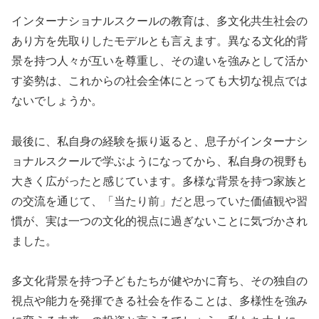
インターナショナルスクールの教育は、多文化共生社会の
あり方を先取りしたモデルとも言えます。異なる文化的背
景を持つ人々が互いを尊重し、その違いを強みとして活か
す姿勢は、これからの社会全体にとっても大切な視点では
ないでしょうか。
最後に、私自身の経験を振り返ると、息子がインターナシ
ョナルスクールで学ぶようになってから、私自身の視野も
大きく広がったと感じています。多様な背景を持つ家族と
の交流を通じて、「当たり前」だと思っていた価値観や習
慣が、実は一つの文化的視点に過ぎないことに気づかされ
ました。
多文化背景を持つ子どもたちが健やかに育ち、その独自の
視点や能力を発揮できる社会を作ることは、多様性を強み