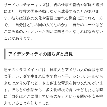
サードカルチャーキッズは、親の仕事の都合や家庭の選択
により、複数の国を移動しながら成長することがありま
す。彼らは複数の文化や言語に触れる機会に恵まれる一方
で、「自分はどこの国の人間なのか」「自分のルーツはど
こにあるのか」といった問いに向き合わなければならない
ことがあります。
アイデンティティの揺らぎと成長
息子のクラスメイトには、日本人とアメリカ人の両親を持
つ子、カナダで生まれ日本で育った子、シンガポールから
来たばかりの子など、さまざまな背景を持つ友だちがいま
す。彼らとの会話から、多文化環境で育つ子どもたちは時
に「自分はどこに属しているのか」という疑問や不安を抱
えていることを知りました。