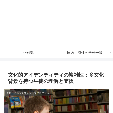
豆知識
国内・海外の学校一覧
文化的アイデンティティの複雑性：多文化
背景を持つ生徒の理解と支援
グローバルシチズンシッププログラム