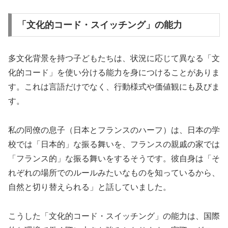
「文化的コード・スイッチング」の能力
多文化背景を持つ子どもたちは、状況に応じて異なる「文
化的コード」を使い分ける能力を身につけることがありま
す。これは言語だけでなく、行動様式や価値観にも及びま
す。
私の同僚の息子（日本とフランスのハーフ）は、日本の学
校では「日本的」な振る舞いを、フランスの親戚の家では
「フランス的」な振る舞いをするそうです。彼自身は「そ
れぞれの場所でのルールみたいなものを知っているから、
自然と切り替えられる」と話していました。
こうした「文化的コード・スイッチング」の能力は、国際