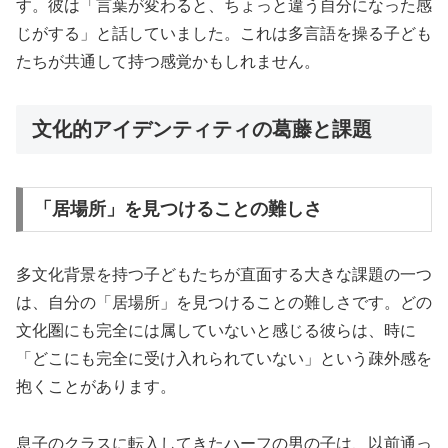
す。彼は「言葉が変わると、ちょっと違う自分になった感
じがする」と話していました。これは多言語を操る子ども
たちが共通して持つ感覚かもしれません。
文化的アイデンティティの葛藤と課題
「居場所」を見つけることの難しさ
多文化背景を持つ子どもたちが直面する大きな課題の一つ
は、自分の「居場所」を見つけることの難しさです。どの
文化圏にも完全には属していないと感じる彼らは、時に
「どこにも完全に受け入れられていない」という疎外感を
抱くことがあります。
息子のクラスに転入してきたハーフの男の子は、以前通っ