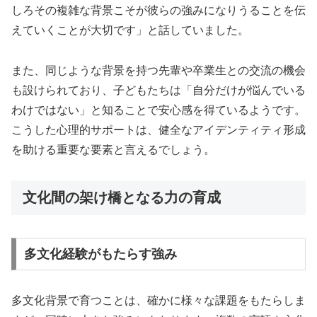
しろその複雑な背景こそが彼らの強みになりうることを伝
えていくことが大切です」と話していました。
また、同じような背景を持つ先輩や卒業生との交流の機会
も設けられており、子どもたちは「自分だけが悩んでいる
わけではない」と知ることで安心感を得ているようです。
こうした心理的サポートは、健全なアイデンティティ形成
を助ける重要な要素と言えるでしょう。
文化間の架け橋となる力の育成
多文化経験がもたらす強み
多文化背景で育つことは、確かに様々な課題をもたらしま