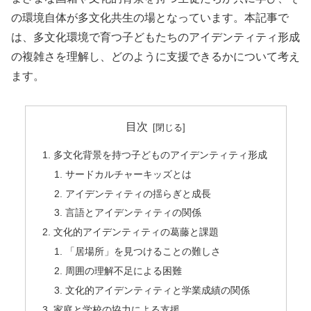
の環境自体が多文化共生の場となっています。本記事で
は、多文化環境で育つ子どもたちのアイデンティティ形成
の複雑さを理解し、どのように支援できるかについて考え
ます。
目次
多文化背景を持つ子どものアイデンティティ形成
サードカルチャーキッズとは
アイデンティティの揺らぎと成長
言語とアイデンティティの関係
文化的アイデンティティの葛藤と課題
「居場所」を見つけることの難しさ
周囲の理解不足による困難
文化的アイデンティティと学業成績の関係
家庭と学校の協力による支援