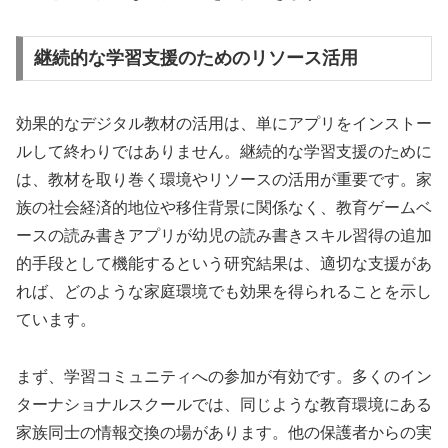
継続的な学習支援のためのリソース活用
効果的なデジタル教材の活用は、単にアプリをインストー
ルして終わりではありません。継続的な学習支援のために
は、教材を取り巻く環境やリソースの活用が重要です。家
族の社会経済的地位や移住背景に関係なく、教育ゲームベ
ースの読み書きアプリが幼児の読み書きスキル習得の追加
的手段として機能するという研究結果は、適切な支援があ
れば、どのような家庭環境でも効果を得られることを示し
ています。
まず、学習コミュニティへの参加が有効です。多くのイン
ターナショナルスクールでは、同じような教育環境にある
家族同士の情報交換の場があります。他の保護者からの実