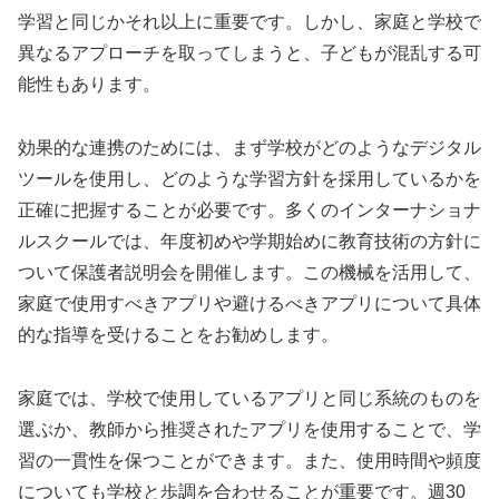
学習と同じかそれ以上に重要です。しかし、家庭と学校で
異なるアプローチを取ってしまうと、子どもが混乱する可
能性もあります。
効果的な連携のためには、まず学校がどのようなデジタル
ツールを使用し、どのような学習方針を採用しているかを
正確に把握することが必要です。多くのインターナショナ
ルスクールでは、年度初めや学期始めに教育技術の方針に
ついて保護者説明会を開催します。この機械を活用して、
家庭で使用すべきアプリや避けるべきアプリについて具体
的な指導を受けることをお勧めします。
家庭では、学校で使用しているアプリと同じ系統のものを
選ぶか、教師から推奨されたアプリを使用することで、学
習の一貫性を保つことができます。また、使用時間や頻度
についても学校と歩調を合わせることが重要です。週30