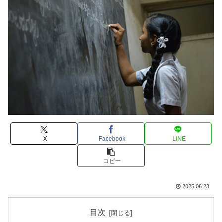
X
Facebook
LINE
コピー
2025.06.23
目次