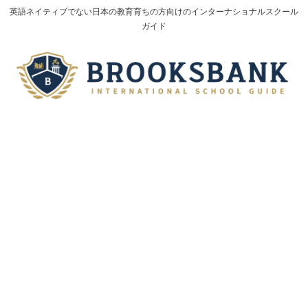
英語ネイティブでない日本の教育育ちの方向けのインターナショナルスクール
ガイド