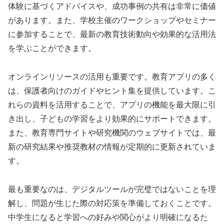
体験に基づくアドバイスや、成功事例の共有は非常に価値
があります。また、学校主催のワークショップやセミナー
に参加することで、最新の教育技術動向や効果的な活用法
を学ぶことができます。
オンラインリソースの活用も重要です。教育アプリの多く
は、保護者向けのガイドやヒント集を提供しています。こ
れらの資料を活用することで、アプリの機能を最大限に引
き出し、子どもの学習をより効果的にサポートできます。
また、教育専門サイトや研究機関のウェブサイトでは、最
新の研究結果や推奨教材の情報が定期的に更新されていま
す。
最も重要なのは、デジタルツールが完璧ではないことを理
解し、問題が生じた際の対応策を準備しておくことです。
中学生になると学習への好みや関心がより明確になるた