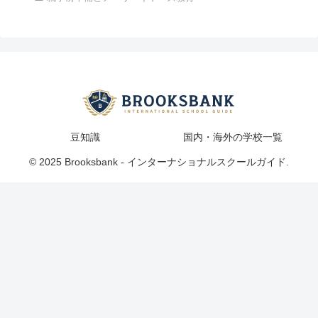
豆知識
国内・海外の学校一覧
© 2025 Brooksbank - インターナショナルスクールガイド.