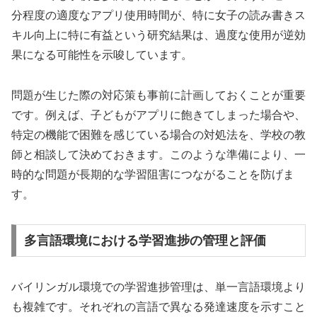
分程度の適度なアプリ使用時間が、特に女子の読み書きス
キル向上に特に有益という研究結果は、過度な使用が逆効
果になる可能性を示唆しています。
問題が生じた際の対応策も事前に計画しておくことが重要
です。例えば、子どもがアプリに飽きてしまった場合や、
特定の機能で困難を感じている場合の対処法を、学校の教
師と相談して決めておきます。このような準備により、一
時的な問題が長期的な学習阻害につながることを防げま
す。
多言語環境における学習進捗の管理と評価
バイリンガル環境での学習進捗管理は、単一言語環境より
も複雑です。それぞれの言語で異なる発達速度を示すこと