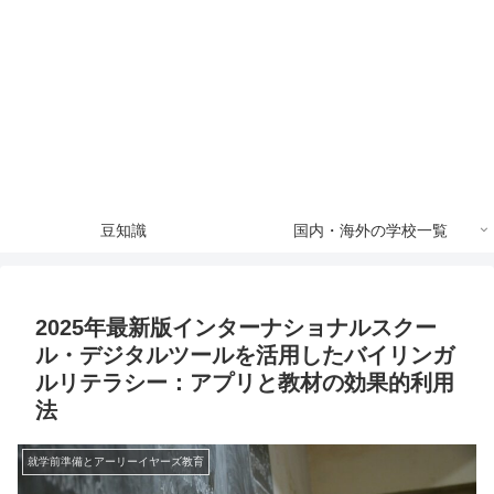
豆知識
国内・海外の学校一覧
2025年最新版インターナショナルスクー
ル・デジタルツールを活用したバイリンガ
ルリテラシー：アプリと教材の効果的利用
法
就学前準備とアーリーイヤーズ教育