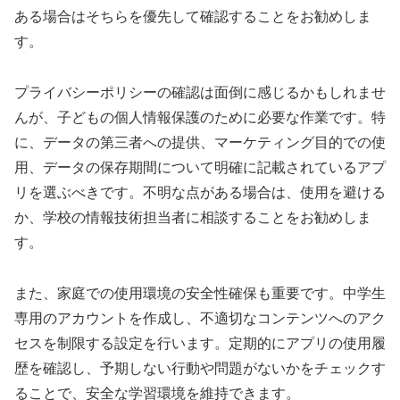
ある場合はそちらを優先して確認することをお勧めしま
す。
プライバシーポリシーの確認は面倒に感じるかもしれませ
んが、子どもの個人情報保護のために必要な作業です。特
に、データの第三者への提供、マーケティング目的での使
用、データの保存期間について明確に記載されているアプ
リを選ぶべきです。不明な点がある場合は、使用を避ける
か、学校の情報技術担当者に相談することをお勧めしま
す。
また、家庭での使用環境の安全性確保も重要です。中学生
専用のアカウントを作成し、不適切なコンテンツへのアク
セスを制限する設定を行います。定期的にアプリの使用履
歴を確認し、予期しない行動や問題がないかをチェックす
ることで、安全な学習環境を維持できます。