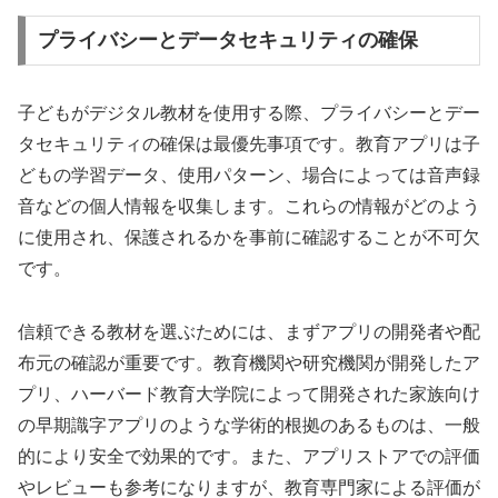
プライバシーとデータセキュリティの確保
子どもがデジタル教材を使用する際、プライバシーとデー
タセキュリティの確保は最優先事項です。教育アプリは子
どもの学習データ、使用パターン、場合によっては音声録
音などの個人情報を収集します。これらの情報がどのよう
に使用され、保護されるかを事前に確認することが不可欠
です。
信頼できる教材を選ぶためには、まずアプリの開発者や配
布元の確認が重要です。教育機関や研究機関が開発したア
プリ、ハーバード教育大学院によって開発された家族向け
の早期識字アプリのような学術的根拠のあるものは、一般
的により安全で効果的です。また、アプリストアでの評価
やレビューも参考になりますが、教育専門家による評価が