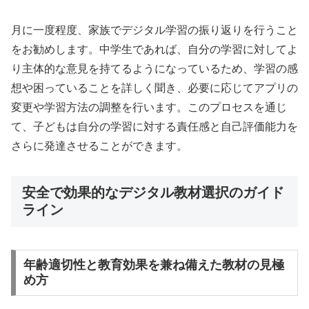
月に一度程度、家族でデジタル学習の振り返りを行うこと
をお勧めします。中学生であれば、自分の学習に対してよ
り主体的な意見を持てるようになっているため、学習の感
想や困っていることを詳しく聞き、必要に応じてアプリの
変更や学習方法の調整を行います。このプロセスを通じ
て、子どもは自分の学習に対する責任感と自己評価能力を
さらに発達させることができます。
安全で効果的なデジタル教材選択のガイド
ライン
年齢適切性と教育効果を兼ね備えた教材の見極
め方