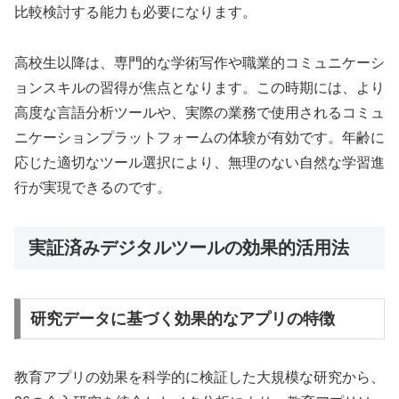
比較検討する能力も必要になります。
高校生以降は、専門的な学術写作や職業的コミュニケーシ
ョンスキルの習得が焦点となります。この時期には、より
高度な言語分析ツールや、実際の業務で使用されるコミュ
ニケーションプラットフォームの体験が有効です。年齢に
応じた適切なツール選択により、無理のない自然な学習進
行が実現できるのです。
実証済みデジタルツールの効果的活用法
研究データに基づく効果的なアプリの特徴
教育アプリの効果を科学的に検証した大規模な研究から、