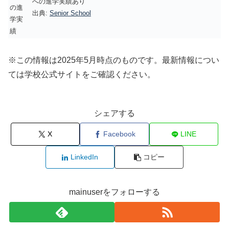
への進学実績あり
の進
出典:
Senior School
学実
績
※この情報は2025年5月時点のものです。最新情報につい
ては学校公式サイトをご確認ください。
シェアする
X
Facebook
LINE
LinkedIn
コピー
mainuserをフォローする