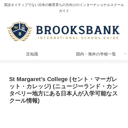
英語ネイティブでない日本の教育育ちの方向けのインターナショナルスクール
ガイド
豆知識
国内・海外の学校一覧
St Margaret’s College (セント・マーガレ
ット・カレッジ) (ニュージーランド・カン
タベリー地方にある日本人が入学可能なス
クール情報)