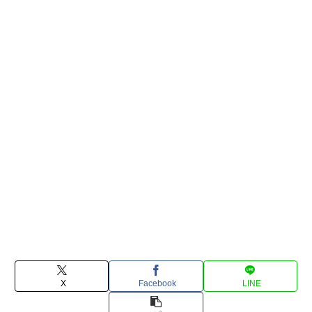
X
Facebook
LINE