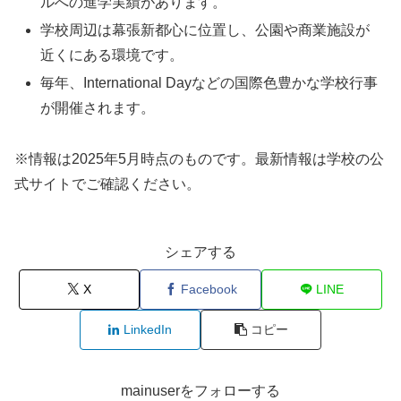
ルへの進学実績があります。
学校周辺は幕張新都心に位置し、公園や商業施設が
近くにある環境です。
毎年、International Dayなどの国際色豊かな学校行事
が開催されます。
※情報は2025年5月時点のものです。最新情報は学校の公
式サイトでご確認ください。
シェアする
X
Facebook
LINE
LinkedIn
コピー
mainuserをフォローする