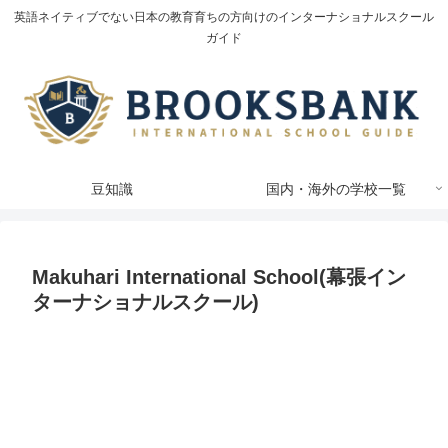
英語ネイティブでない日本の教育育ちの方向けのインターナショナルスクール
ガイド
豆知識
国内・海外の学校一覧
Makuhari International School(幕張イン
ターナショナルスクール)