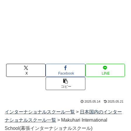
X
Facebook
LINE
コピー
2025.05.14
2025.05.21
インターナショナルスクール一覧
>
日本国内のインター
ナショナルスクール一覧
>
Makuhari International
School(幕張インターナショナルスクール)