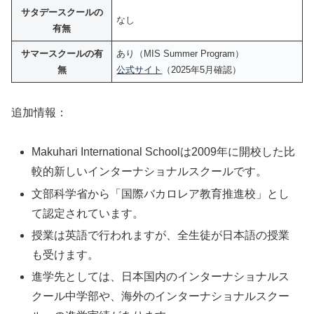
サタデースクールの
なし
有無
サマースクールの有
あり（MIS Summer Program）
無
公式サイト
（2025年5月確認）
追加情報：
Makuhari International Schoolは2009年に開校した比
較的新しいインターナショナルスクールです。
文部科学省から「国際バカロレア教育推進校」とし
て認定されています。
授業は英語で行われますが、全生徒が日本語の授業
も受けます。
進学先としては、日本国内のインターナショナルス
クール中学部や、海外のインターナショナルスクー