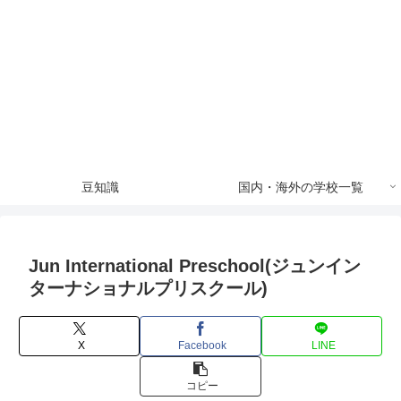
豆知識
国内・海外の学校一覧
Jun International Preschool(ジュンイン
ターナショナルプリスクール)
X
Facebook
LINE
コピー