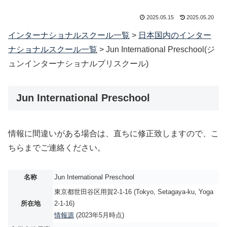
2025.05.15
2025.05.20
インターナショナルスクール一覧
>
日本国内のインター
ナショナルスクール一覧
>
Jun International Preschool(ジ
ュンインターナショナルプリスクール)
Jun International Preschool
情報に間違いがある場合は、直ちに修正致しますので、こ
ちらまでご連絡ください。
名称
Jun International Preschool
東京都世田谷区用賀2-1-16 (Tokyo, Setagaya-ku, Yoga
所在地
2-1-16)
情報源
(2023年5月時点)