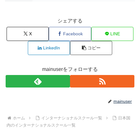
シェアする
X
Facebook
LINE
LinkedIn
コピー
mainuserをフォローする
mainuser
ホーム
インターナショナルスクール一覧
日本国
内のインターナショナルスクール一覧