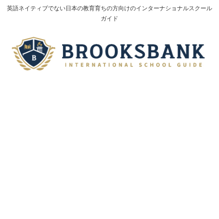
英語ネイティブでない日本の教育育ちの方向けのインターナショナルスクール
ガイド