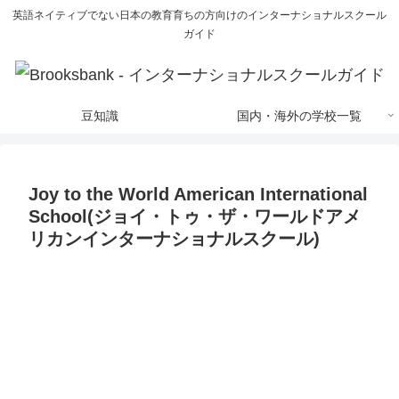
英語ネイティブでない日本の教育育ちの方向けのインターナショナルスクール
ガイド
豆知識
国内・海外の学校一覧
Joy to the World American International
School(ジョイ・トゥ・ザ・ワールドアメ
リカンインターナショナルスクール)