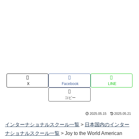
X
Facebook
LINE
コピー
2025.05.15
2025.05.21
インターナショナルスクール一覧
>
日本国内のインター
ナショナルスクール一覧
>
Joy to the World American