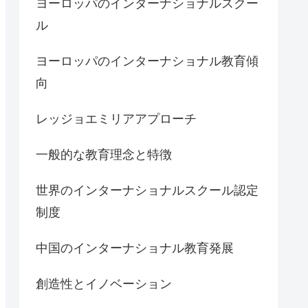
ヨーロッパのインターナショナルスクー
ル
ヨーロッパのインターナショナル教育傾
向
レッジョエミリアアプローチ
一般的な教育理念と特徴
世界のインターナショナルスクール認定
制度
中国のインターナショナル教育発展
創造性とイノベーション