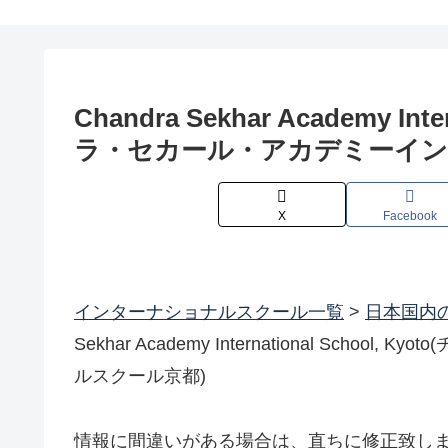
Chandra Sekhar Academy Int
ラ・セカール・アカデミーイン
X
Facebook
インターナショナルスクール一覧
>
日本国内
Sekhar Academy International Sc
ルスクール京都)
情報に間違いがある場合は、直ちに修正致し