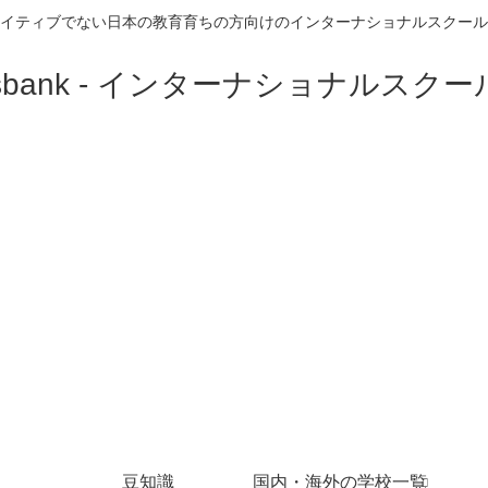
イティブでない日本の教育育ちの方向けのインターナショナルスクール
豆知識
国内・海外の学校一覧