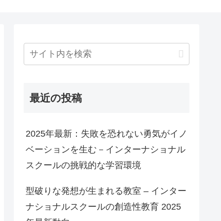
最近の投稿
2025年最新：失敗を恐れない勇気がイノ
ベーションを生む－インターナショナル
スクールの挑戦的な学習環境
型破りな発想が生まれる教室 – インター
ナショナルスクールの創造性教育 2025