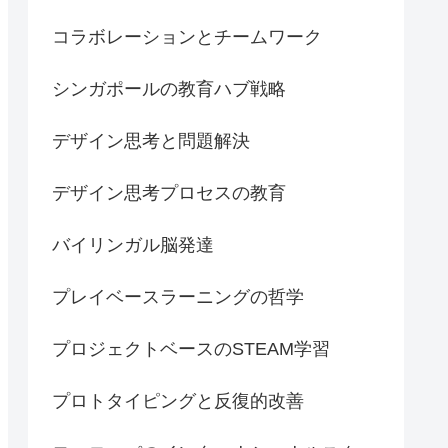
コラボレーションとチームワーク
シンガポールの教育ハブ戦略
デザイン思考と問題解決
デザイン思考プロセスの教育
バイリンガル脳発達
プレイベースラーニングの哲学
プロジェクトベースのSTEAM学習
プロトタイピングと反復的改善