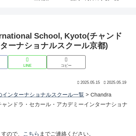
ernational School, Kyoto(チャンド
ターナショナルスクール京都)
LINE
コピー
2025.05.15
2025.05.19
のインターナショナルスクール一覧
>
Chandra
hool, Kyoto(チャンドラ・セカール・アカデミーインターナショナ
ますので、
こちら
までご連絡ください。