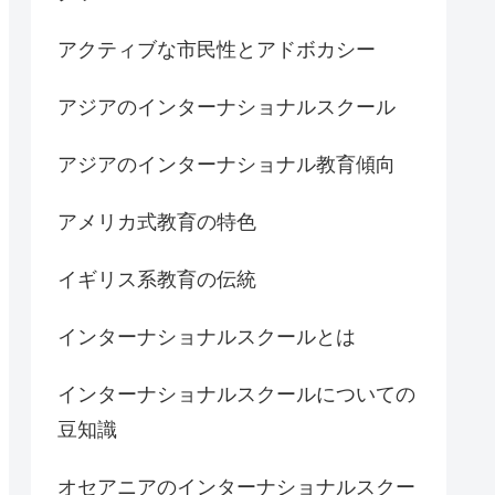
アクティブな市民性とアドボカシー
アジアのインターナショナルスクール
アジアのインターナショナル教育傾向
アメリカ式教育の特色
イギリス系教育の伝統
インターナショナルスクールとは
インターナショナルスクールについての
豆知識
オセアニアのインターナショナルスクー