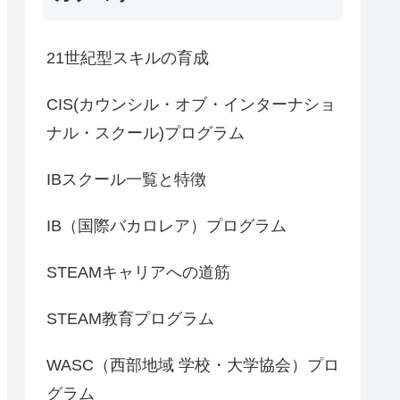
21世紀型スキルの育成
CIS(カウンシル・オブ・インターナショ
ナル・スクール)プログラム
IBスクール一覧と特徴
IB（国際バカロレア）プログラム
STEAMキャリアへの道筋
STEAM教育プログラム
WASC（西部地域 学校・大学協会）プロ
グラム