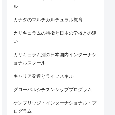
ル
カナダのマルチカルチュラル教育
カリキュラムの特徴と日本の学校との違
い
カリキュラム別の日本国内インターナシ
ョナルスクール
キャリア発達とライフスキル
グローバルシチズンシッププログラム
ケンブリッジ・インターナショナル・プ
ログラム