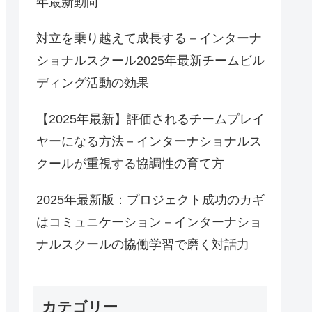
年最新動向
対立を乗り越えて成長する－インターナ
ショナルスクール2025年最新チームビル
ディング活動の効果
【2025年最新】評価されるチームプレイ
ヤーになる方法－インターナショナルス
クールが重視する協調性の育て方
2025年最新版：プロジェクト成功のカギ
はコミュニケーション－インターナショ
ナルスクールの協働学習で磨く対話力
カテゴリー