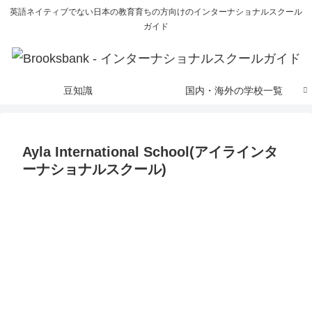
英語ネイティブでない日本の教育育ちの方向けのインターナショナルスクール
ガイド
豆知識
国内・海外の学校一覧
Ayla International School(アイラインタ
ーナショナルスクール)