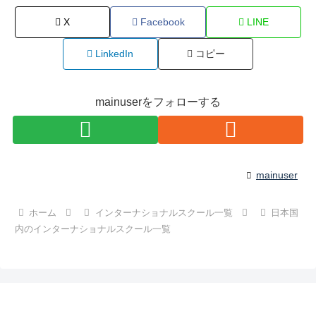
X
Facebook
LINE
LinkedIn
コピー
mainuserをフォローする
mainuser
ホーム
インターナショナルスクール一覧
日本国
内のインターナショナルスクール一覧