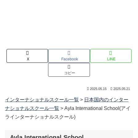
X
Facebook
LINE
コピー
2025.05.15
2025.05.21
インターナショナルスクール一覧
>
日本国内のインター
ナショナルスクール一覧
>
Ayla International School(アイ
ラインターナショナルスクール)
Ayla International School