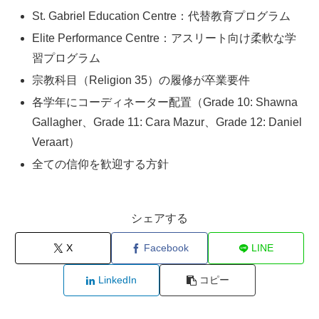
St. Gabriel Education Centre：代替教育プログラム
Elite Performance Centre：アスリート向け柔軟な学
習プログラム
宗教科目（Religion 35）の履修が卒業要件
各学年にコーディネーター配置（Grade 10: Shawna
Gallagher、Grade 11: Cara Mazur、Grade 12: Daniel
Veraart）
全ての信仰を歓迎する方針
シェアする
X
Facebook
LINE
LinkedIn
コピー