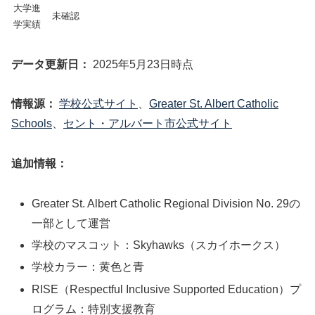
大学進
未確認
学実績
データ更新日：
2025年5月23日時点
情報源：
学校公式サイト
、
Greater St. Albert Catholic
Schools
、
セント・アルバート市公式サイト
追加情報：
Greater St. Albert Catholic Regional Division No. 29の
一部として運営
学校のマスコット：Skyhawks（スカイホークス）
学校カラー：黄色と青
RISE（Respectful Inclusive Supported Education）プ
ログラム：特別支援教育