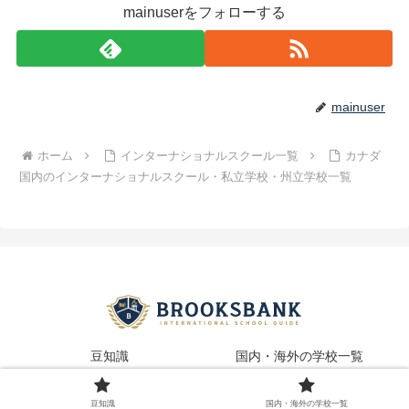
mainuserをフォローする
mainuser
ホーム
インターナショナルスクール一覧
カナダ
国内のインターナショナルスクール・私立学校・州立学校一覧
豆知識
国内・海外の学校一覧
© 2025 Brooksbank - インターナショナルスクールガイド.
豆知識
国内・海外の学校一覧