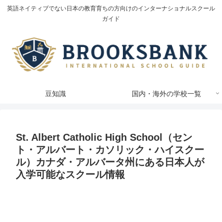
英語ネイティブでない日本の教育育ちの方向けのインターナショナルスクール
ガイド
豆知識
国内・海外の学校一覧
St. Albert Catholic High School（セン
ト・アルバート・カソリック・ハイスクー
ル）カナダ・アルバータ州にある日本人が
入学可能なスクール情報