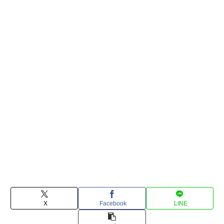
X
Facebook
LINE