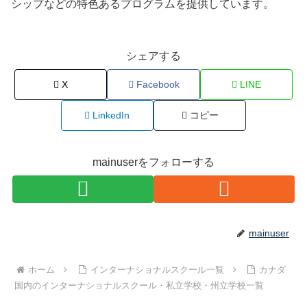
シップなどの特色あるプログラムを提供しています。
シェアする
X
Facebook
LINE
LinkedIn
コピー
mainuserをフォローする
mainuser
ホーム
インターナショナルスクール一覧
カナダ
国内のインターナショナルスクール・私立学校・州立学校一覧