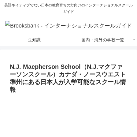
英語ネイティブでない日本の教育育ちの方向けのインターナショナルスクール
ガイド
豆知識
国内・海外の学校一覧
N.J. Macpherson School（N.J.マクファ
ーソンスクール）カナダ・ノースウエスト
準州にある日本人が入学可能なスクール情
報